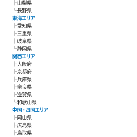
山梨県
長野県
東海エリア
愛知県
三重県
岐阜県
静岡県
関西エリア
大阪府
京都府
兵庫県
奈良県
滋賀県
和歌山県
中国・四国エリア
岡山県
広島県
鳥取県