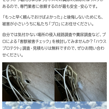
あるので、専門業者に依頼するのが最も安全・安心です。
「もっと早く頼んでおけばよかった」と後悔しないためにも、
被害が小さいうちに私たち「プロ」にお任せください。
自分では気付かない場所の侵入経路調査や糞尿調査など、プ
ロによる「害獣被害チェック」を検討してみませんか？「ハウス
プロテクト」調査・見積もりは無料ですので、ぜひお問い合わ
せください。