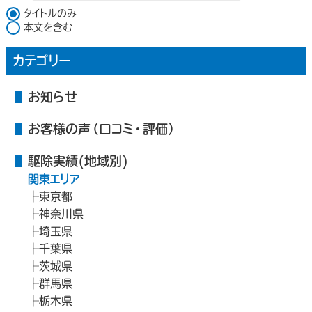
検索対象
タイトルのみ
本文を含む
カテゴリー
お知らせ
お客様の声（口コミ・評価）
駆除実績(地域別)
関東エリア
東京都
神奈川県
埼玉県
千葉県
茨城県
群馬県
栃木県