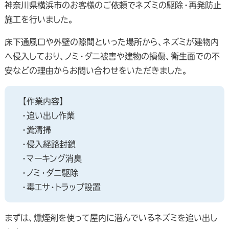
神奈川県横浜市のお客様のご依頼でネズミの駆除・再発防止
施工を行いました。
床下通風口や外壁の隙間といった場所から、ネズミが建物内
へ侵入しており、ノミ・ダニ被害や建物の損傷、衛生面での不
安などの理由からお問い合わせをいただきました。
【作業内容】
・追い出し作業
・糞清掃
・侵入経路封鎖
・マーキング消臭
・ノミ・ダニ駆除
・毒エサ・トラップ設置
まずは、燻煙剤を使って屋内に潜んでいるネズミを追い出し