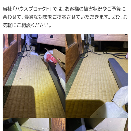
当社「ハウスプロテクト」では、お客様の被害状況やご予算に
合わせて、最適な対策をご提案させていただきます。ぜひ、お
気軽にご相談ください。