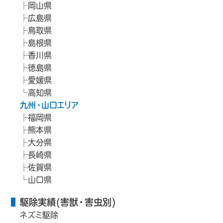
岡山県
広島県
鳥取県
島根県
香川県
徳島県
愛媛県
高知県
九州・山口エリア
福岡県
熊本県
大分県
長崎県
佐賀県
山口県
駆除実績(害獣・害虫別)
ネズミ駆除