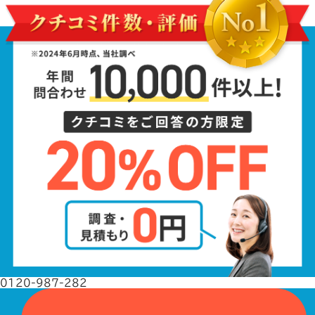
0120-987-282