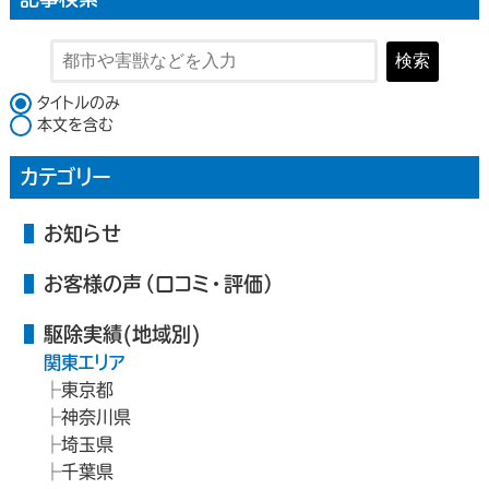
検索
検索対象
タイトルのみ
本文を含む
カテゴリー
お知らせ
お客様の声（口コミ・評価）
駆除実績(地域別)
関東エリア
東京都
神奈川県
埼玉県
千葉県