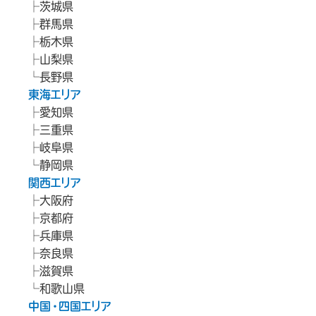
茨城県
群馬県
栃木県
山梨県
長野県
東海エリア
愛知県
三重県
岐阜県
静岡県
関西エリア
大阪府
京都府
兵庫県
奈良県
滋賀県
和歌山県
中国・四国エリア