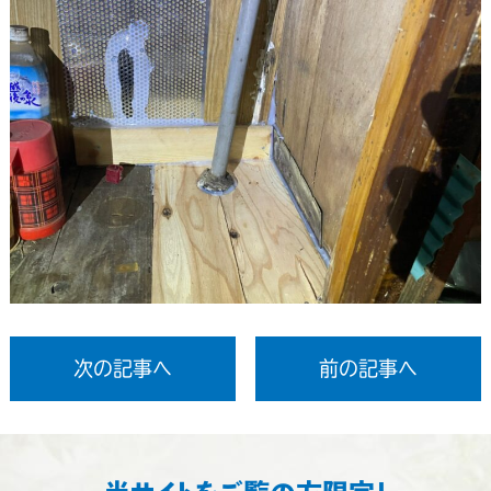
次の記事へ
前の記事へ