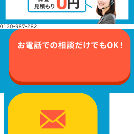
0120-987-282