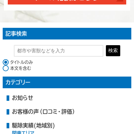
記事検索
検索
検索対象
タイトルのみ
本文を含む
カテゴリー
お知らせ
お客様の声（口コミ・評価）
駆除実績(地域別)
関東エリア