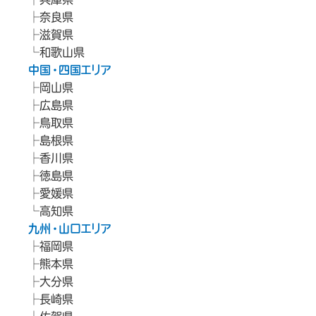
奈良県
滋賀県
和歌山県
中国・四国エリア
岡山県
広島県
鳥取県
島根県
香川県
徳島県
愛媛県
高知県
九州・山口エリア
福岡県
熊本県
大分県
長崎県