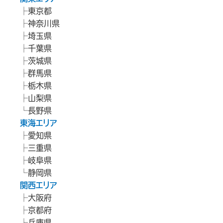
東京都
神奈川県
埼玉県
千葉県
茨城県
群馬県
栃木県
山梨県
長野県
東海エリア
愛知県
三重県
岐阜県
静岡県
関西エリア
大阪府
京都府
兵庫県