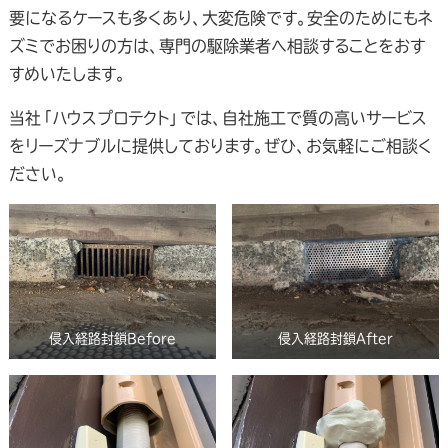
要になるケースも多くあり、大変危険です。安全のためにもネ
ズミでお困りの方は、専門の駆除業者へ相談することをおす
すめいたします。
当社「ハウスプロテクト」では、自社施工で質の高いサービス
をリーズナブルに提供しております。ぜひ、お気軽にご相談く
ださい。
侵入経路封鎖Before
侵入経路封鎖After