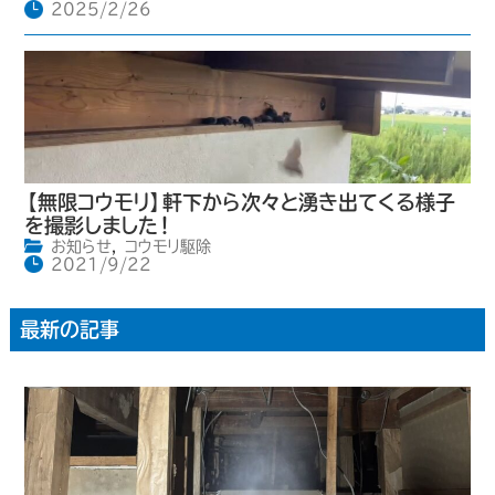
2025/2/26
【無限コウモリ】軒下から次々と湧き出てくる様子
を撮影しました！
お知らせ
,
コウモリ駆除
2021/9/22
最新の記事