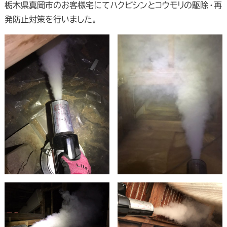
栃木県真岡市のお客様宅にてハクビシンとコウモリの駆除・再
発防止対策を行いました。