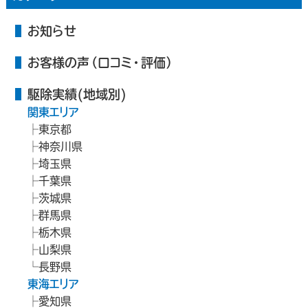
お知らせ
お客様の声（口コミ・評価）
駆除実績(地域別)
関東エリア
東京都
神奈川県
埼玉県
千葉県
茨城県
群馬県
栃木県
山梨県
長野県
東海エリア
愛知県