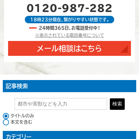
0120-987-282
18時23分現在、繋がりやすい状態です。
24時間365日、お電話受付中！
※表示されている電話番号について
メール相談はこちら
記事検索
検索
検索対象
タイトルのみ
本文を含む
カテゴリー