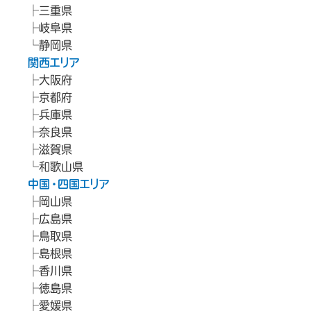
三重県
岐阜県
静岡県
関西エリア
大阪府
京都府
兵庫県
奈良県
滋賀県
和歌山県
中国・四国エリア
岡山県
広島県
鳥取県
島根県
香川県
徳島県
愛媛県