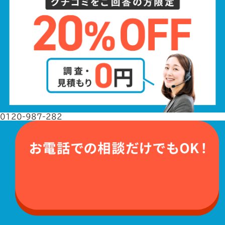
0120-987-282