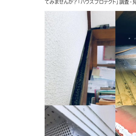
てみませんか？「ハウスプロテクト」調査・