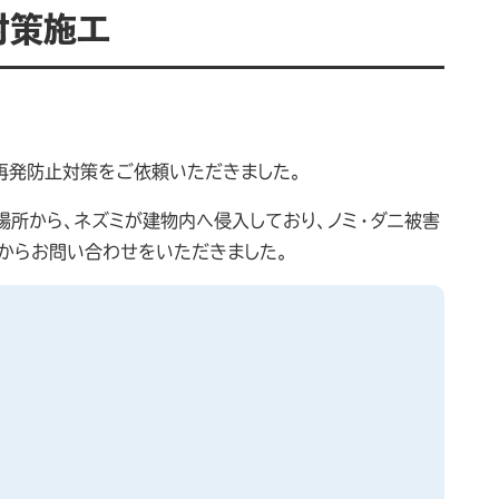
対策施工
再発防止対策をご依頼いただきました。
場所から、ネズミが建物内へ侵入しており、ノミ・ダニ被害
からお問い合わせをいただきました。