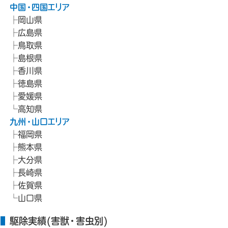
中国・四国エリア
岡山県
広島県
鳥取県
島根県
香川県
徳島県
愛媛県
高知県
九州・山口エリア
福岡県
熊本県
大分県
長崎県
佐賀県
山口県
駆除実績(害獣・害虫別)