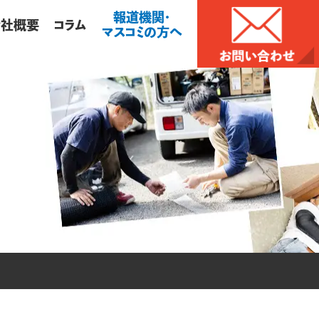
報道機関・
会社概要
コラム
マスコミの方へ