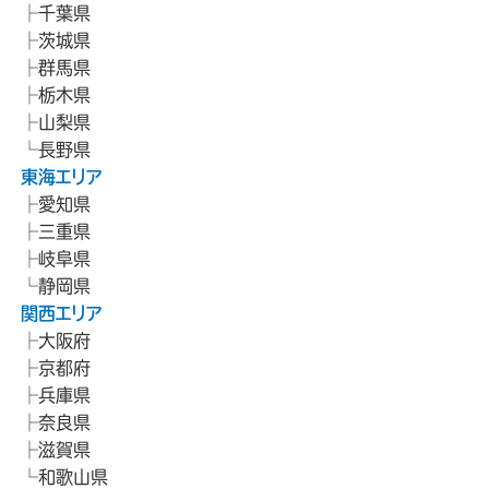
千葉県
茨城県
群馬県
栃木県
山梨県
長野県
東海エリア
愛知県
三重県
岐阜県
静岡県
関西エリア
大阪府
京都府
兵庫県
奈良県
滋賀県
和歌山県