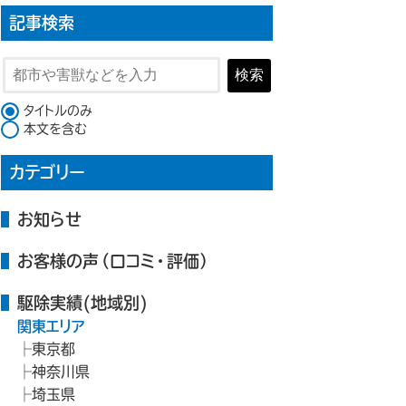
記事検索
検索
検索対象
タイトルのみ
本文を含む
カテゴリー
お知らせ
お客様の声（口コミ・評価）
駆除実績(地域別)
関東エリア
東京都
神奈川県
埼玉県