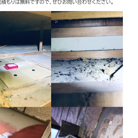
見積もりは無料ですので、ぜひお問い合わせください。