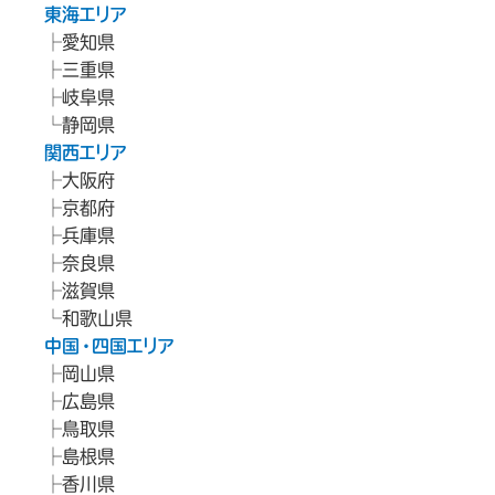
東海エリア
愛知県
三重県
岐阜県
静岡県
関西エリア
大阪府
京都府
兵庫県
奈良県
滋賀県
和歌山県
中国・四国エリア
岡山県
広島県
鳥取県
島根県
香川県