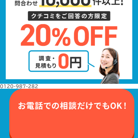
0120-987-282