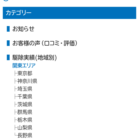
カテゴリー
お知らせ
お客様の声（口コミ・評価）
駆除実績(地域別)
関東エリア
東京都
神奈川県
埼玉県
千葉県
茨城県
群馬県
栃木県
山梨県
長野県