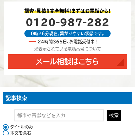
調査・見積り完全無料！まずはお電話から！
0120-987-282
0時26分現在、繋がりやすい状態です。
24時間365日、お電話受付中！
※表示されている電話番号について
メール相談はこちら
記事検索
検索
検索対象
タイトルのみ
本文を含む