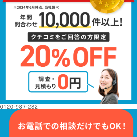
0120-987-282