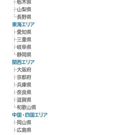
栃木県
山梨県
長野県
東海エリア
愛知県
三重県
岐阜県
静岡県
関西エリア
大阪府
京都府
兵庫県
奈良県
滋賀県
和歌山県
中国・四国エリア
岡山県
広島県