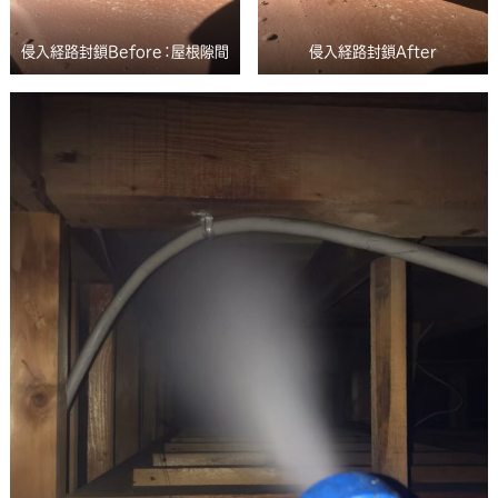
侵入経路封鎖Before：屋根隙間
侵入経路封鎖After