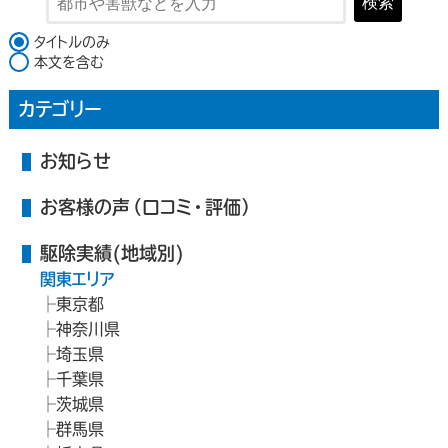
検索
検索対象
タイトルのみ
本文を含む
カテゴリー
お知らせ
お客様の声（口コミ・評価）
駆除実績(地域別)
関東エリア
東京都
神奈川県
埼玉県
千葉県
茨城県
群馬県