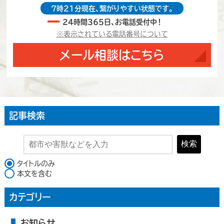
7時21分現在、繋がりやすい状態です。
24時間365日、お電話受付中！
※表示されている電話番号について
メール相談はこちら
記事検索
検索
検索対象
タイトルのみ
本文を含む
カテゴリー
お知らせ