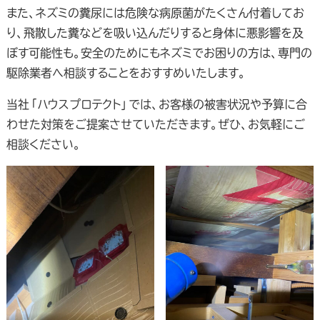
また、ネズミの糞尿には危険な病原菌がたくさん付着してお
り、飛散した糞などを吸い込んだりすると身体に悪影響を及
ぼす可能性も。安全のためにもネズミでお困りの方は、専門の
駆除業者へ相談することをおすすめいたします。
当社「ハウスプロテクト」では、お客様の被害状況や予算に合
わせた対策をご提案させていただきます。ぜひ、お気軽にご
相談ください。