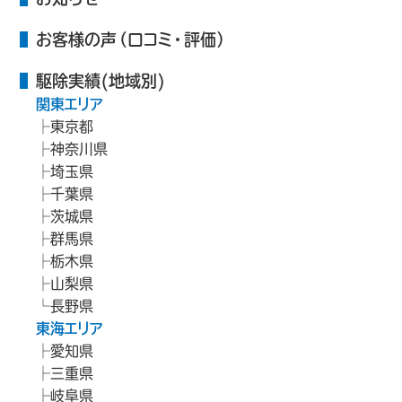
お客様の声（口コミ・評価）
駆除実績(地域別)
関東エリア
東京都
神奈川県
埼玉県
千葉県
茨城県
群馬県
栃木県
山梨県
長野県
東海エリア
愛知県
三重県
岐阜県