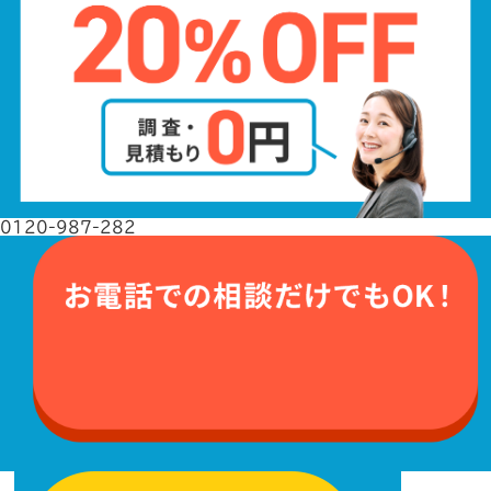
0120-987-282