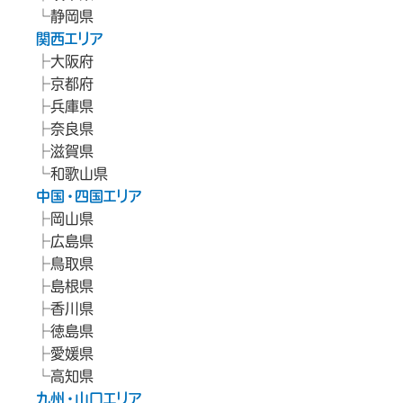
静岡県
関西エリア
大阪府
京都府
兵庫県
奈良県
滋賀県
和歌山県
中国・四国エリア
岡山県
広島県
鳥取県
島根県
香川県
徳島県
愛媛県
高知県
九州・山口エリア