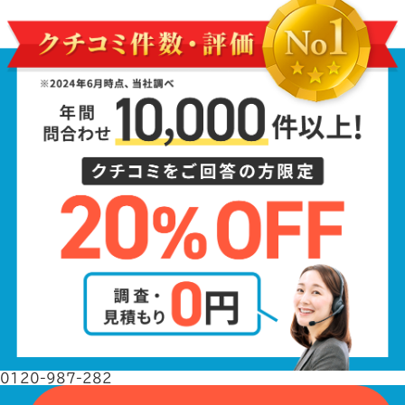
0120-987-282