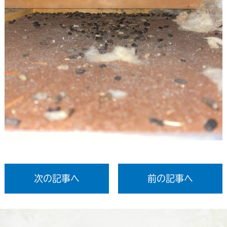
次の記事へ
前の記事へ