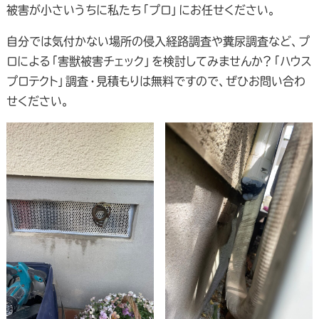
被害が小さいうちに私たち「プロ」にお任せください。
自分では気付かない場所の侵入経路調査や糞尿調査など、プ
ロによる「害獣被害チェック」を検討してみませんか？「ハウス
プロテクト」調査・見積もりは無料ですので、ぜひお問い合わ
せください。