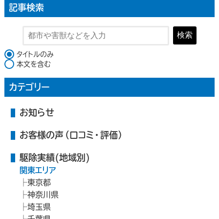
記事検索
検索
検索対象
タイトルのみ
本文を含む
カテゴリー
お知らせ
お客様の声（口コミ・評価）
駆除実績(地域別)
関東エリア
東京都
神奈川県
埼玉県