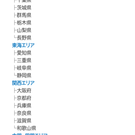
千葉県
茨城県
群馬県
栃木県
山梨県
長野県
東海エリア
愛知県
三重県
岐阜県
静岡県
関西エリア
大阪府
京都府
兵庫県
奈良県
滋賀県
和歌山県