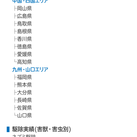
中国・四国エリア
岡山県
広島県
鳥取県
島根県
香川県
徳島県
愛媛県
高知県
九州・山口エリア
福岡県
熊本県
大分県
長崎県
佐賀県
山口県
駆除実績(害獣・害虫別)