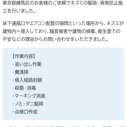
東京都練馬区のお客様のご依頼でネズミの駆除・再発防止施
工を行いました。
床下通風口やエアコン配管の隙間といった場所から、ネズミが
建物内へ侵入しており、騒音被害や建物の損傷、衛生面での
不安などの理由からお問い合わせをいただきました。
【作業内容】
・追い出し作業
・糞清掃
・侵入経路封鎖
・殺菌・消毒
・マーキング消臭
・ノミ・ダニ駆除
・点検口作成