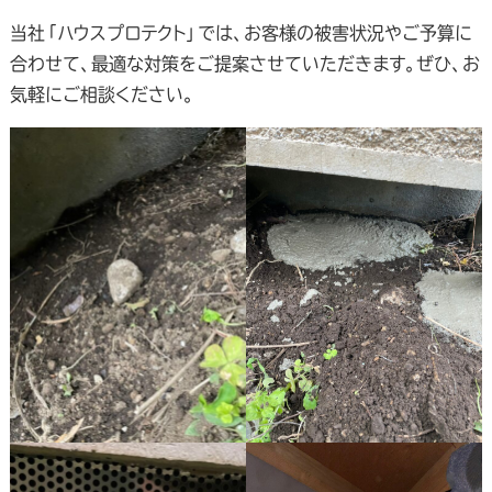
当社「ハウスプロテクト」では、お客様の被害状況やご予算に
合わせて、最適な対策をご提案させていただきます。ぜひ、お
気軽にご相談ください。