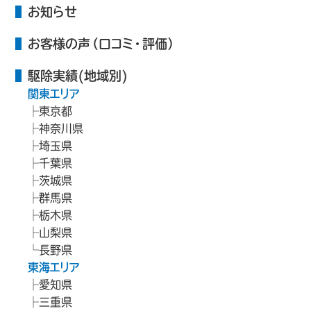
お知らせ
お客様の声（口コミ・評価）
駆除実績(地域別)
関東エリア
東京都
神奈川県
埼玉県
千葉県
茨城県
群馬県
栃木県
山梨県
長野県
東海エリア
愛知県
三重県