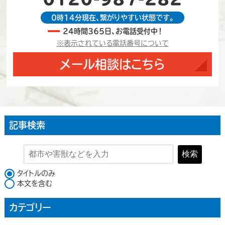
0時14分現在、繋がりやすい状態です。
24時間365日、お電話受付中！
※表示されている電話番号について
メール相談はこちら
記事検索
検索
検索対象
タイトルのみ
本文を含む
カテゴリー