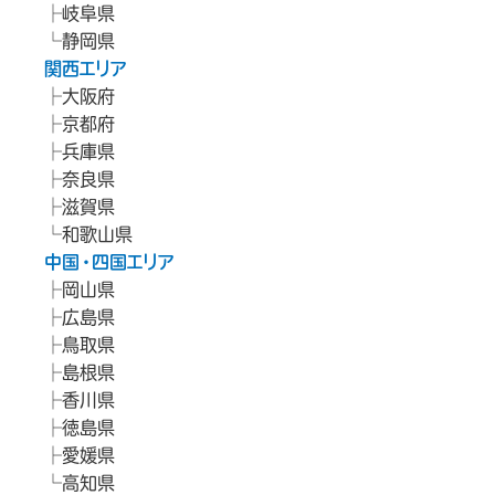
岐阜県
静岡県
関西エリア
大阪府
京都府
兵庫県
奈良県
滋賀県
和歌山県
中国・四国エリア
岡山県
広島県
鳥取県
島根県
香川県
徳島県
愛媛県
高知県