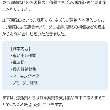
東京都練馬区のお客様のご依頼でネズミの駆除・再発防止施
工を行いました。
床下通風口といった場所から、ネズミが建物内へ侵入してお
り、糞尿による悪臭やノミ・ダニ被害、建物の損傷などの理由
からお問い合わせをいただきました。
【作業内容】
・追い出し作業
・糞清掃
・侵入経路封鎖
・マーキング消臭
・ノミ・ダニ駆除
まずは、燻煙剤と呼ばれる薬剤を天井裏や床下に投入するこ
とで、ネズミを追い出していきます。