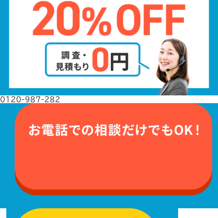
0120-987-282