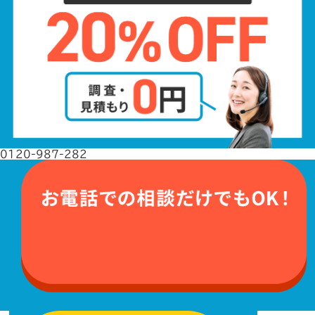
0120-987-282