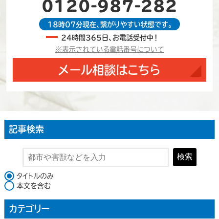
0120-987-282
18時07分現在、繋がりやすい状態です。
24時間365日、お電話受付中！
※表示されている電話番号について
メール相談はこちら
記事検索
検索
検索対象
タイトルのみ
本文を含む
カテゴリー