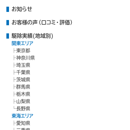
お知らせ
お客様の声（口コミ・評価）
駆除実績(地域別)
関東エリア
東京都
神奈川県
埼玉県
千葉県
茨城県
群馬県
栃木県
山梨県
長野県
東海エリア
愛知県