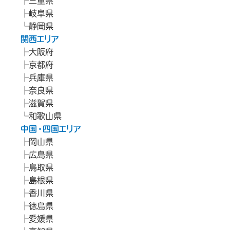
三重県
岐阜県
静岡県
関西エリア
大阪府
京都府
兵庫県
奈良県
滋賀県
和歌山県
中国・四国エリア
岡山県
広島県
鳥取県
島根県
香川県
徳島県
愛媛県