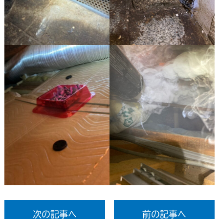
次の記事へ
前の記事へ