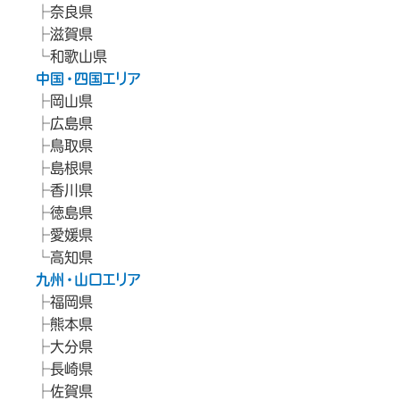
奈良県
滋賀県
和歌山県
中国・四国エリア
岡山県
広島県
鳥取県
島根県
香川県
徳島県
愛媛県
高知県
九州・山口エリア
福岡県
熊本県
大分県
長崎県
佐賀県