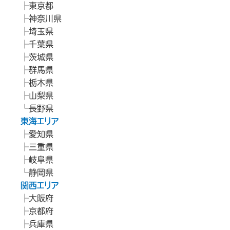
東京都
神奈川県
埼玉県
千葉県
茨城県
群馬県
栃木県
山梨県
長野県
東海エリア
愛知県
三重県
岐阜県
静岡県
関西エリア
大阪府
京都府
兵庫県