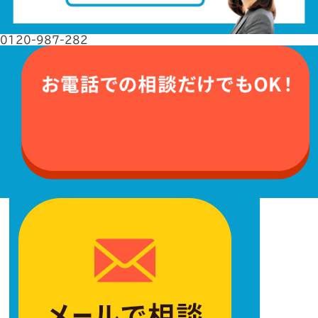
0120-987-282