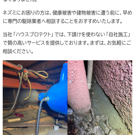
ネズミにお困りの方は、健康被害や建物被害に遭う前に、早め
に専門の駆除業者へ相談することをおすすめいたします。
当社「ハウスプロテクト」では、下請けを使わない「自社施工」
で質の高いサービスを提供しております。まずは、お気軽にご
相談ください。