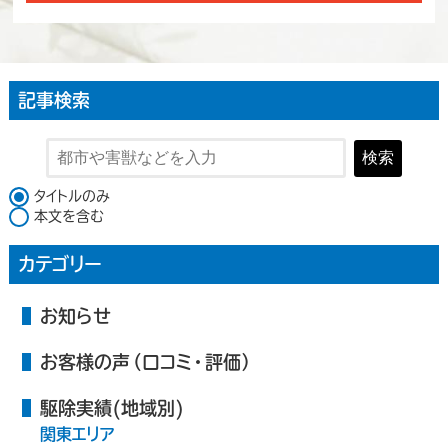
記事検索
検索
検索対象
タイトルのみ
本文を含む
カテゴリー
お知らせ
お客様の声（口コミ・評価）
駆除実績(地域別)
関東エリア