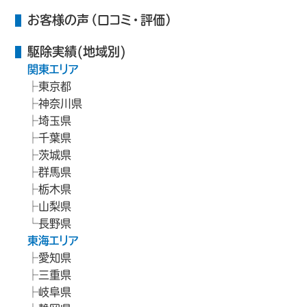
お客様の声（口コミ・評価）
駆除実績(地域別)
関東エリア
東京都
神奈川県
埼玉県
千葉県
茨城県
群馬県
栃木県
山梨県
長野県
東海エリア
愛知県
三重県
岐阜県