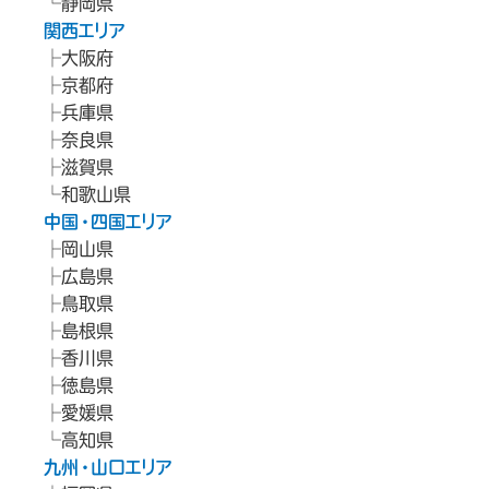
静岡県
関西エリア
大阪府
京都府
兵庫県
奈良県
滋賀県
和歌山県
中国・四国エリア
岡山県
広島県
鳥取県
島根県
香川県
徳島県
愛媛県
高知県
九州・山口エリア