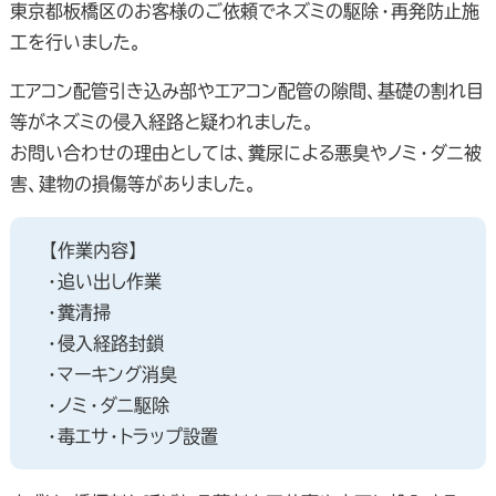
東京都板橋区のお客様のご依頼でネズミの駆除・再発防止施
工を行いました。
エアコン配管引き込み部やエアコン配管の隙間、基礎の割れ目
等がネズミの侵入経路と疑われました。
お問い合わせの理由としては、糞尿による悪臭やノミ・ダニ被
害、建物の損傷等がありました。
【作業内容】
・追い出し作業
・糞清掃
・侵入経路封鎖
・マーキング消臭
・ノミ・ダニ駆除
・毒エサ・トラップ設置