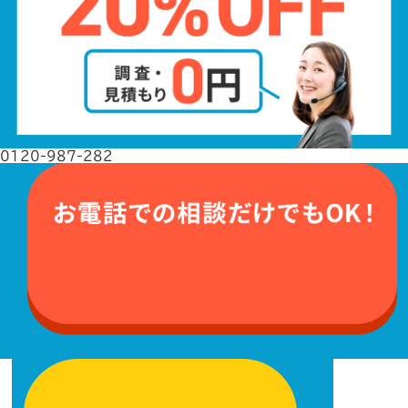
0120-987-282