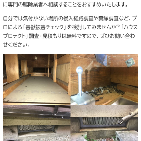
に専門の駆除業者へ相談することをおすすめいたします。
自分では気付かない場所の侵入経路調査や糞尿調査など、プ
ロによる「害獣被害チェック」を検討してみませんか？「ハウス
プロテクト」調査・見積もりは無料ですので、ぜひお問い合わ
せください。