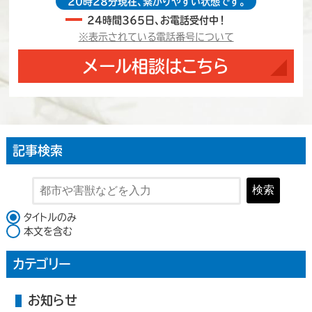
20時28分現在、繋がりやすい状態です。
24時間365日、お電話受付中！
※表示されている電話番号について
メール相談はこちら
記事検索
検索
検索対象
タイトルのみ
本文を含む
カテゴリー
お知らせ