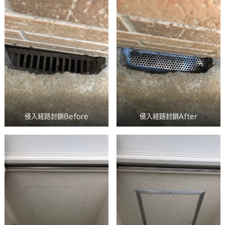
侵入経路封鎖Before
侵入経路封鎖After