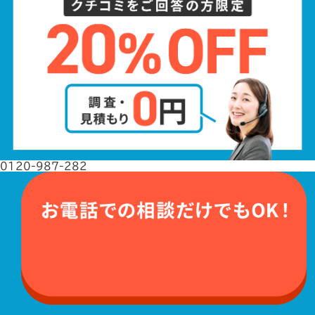
0120-987-282