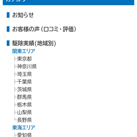
お知らせ
お客様の声（口コミ・評価）
駆除実績(地域別)
関東エリア
東京都
神奈川県
埼玉県
千葉県
茨城県
群馬県
栃木県
山梨県
長野県
東海エリア
愛知県