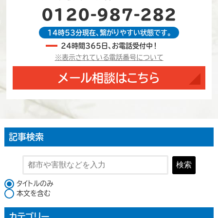
0120-987-282
14時53分現在、繋がりやすい状態です。
24時間365日、お電話受付中！
※表示されている電話番号について
メール相談はこちら
記事検索
検索
検索対象
タイトルのみ
本文を含む
カテゴリー