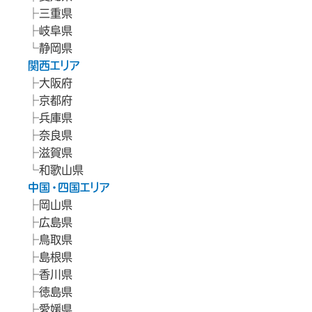
三重県
岐阜県
静岡県
関西エリア
大阪府
京都府
兵庫県
奈良県
滋賀県
和歌山県
中国・四国エリア
岡山県
広島県
鳥取県
島根県
香川県
徳島県
愛媛県