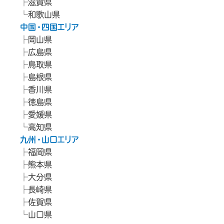
滋賀県
和歌山県
中国・四国エリア
岡山県
広島県
鳥取県
島根県
香川県
徳島県
愛媛県
高知県
九州・山口エリア
福岡県
熊本県
大分県
長崎県
佐賀県
山口県