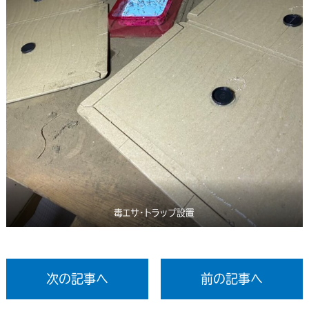
毒エサ・トラップ設置
次の記事へ
前の記事へ