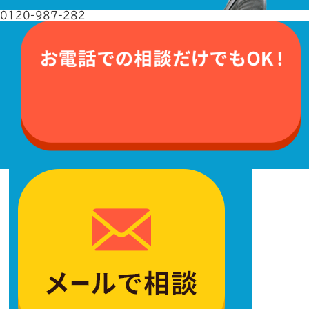
0120-987-282