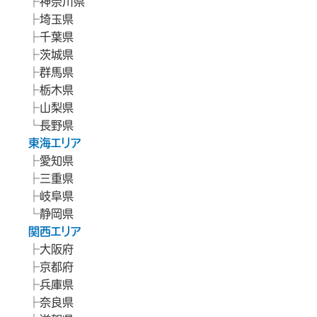
神奈川県
埼玉県
千葉県
茨城県
群馬県
栃木県
山梨県
長野県
東海エリア
愛知県
三重県
岐阜県
静岡県
関西エリア
大阪府
京都府
兵庫県
奈良県