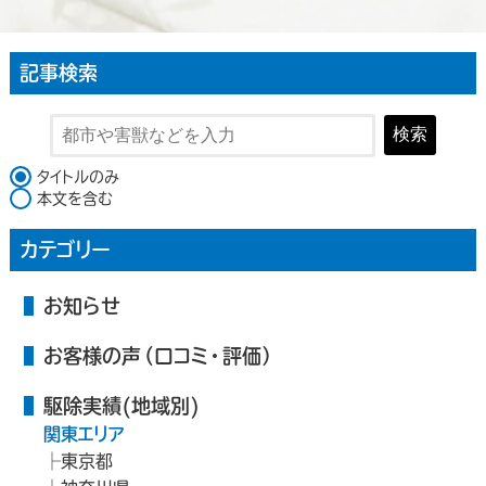
記事検索
検索
検索対象
タイトルのみ
本文を含む
カテゴリー
お知らせ
お客様の声（口コミ・評価）
駆除実績(地域別)
関東エリア
東京都