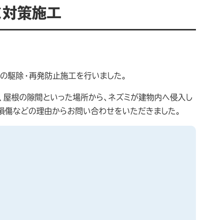
ミ対策施工
の駆除・再発防止施工を行いました。
、屋根の隙間といった場所から、ネズミが建物内へ侵入し
の損傷などの理由からお問い合わせをいただきました。