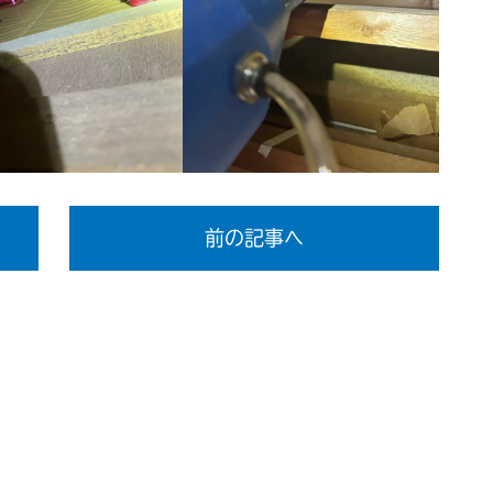
前の記事へ