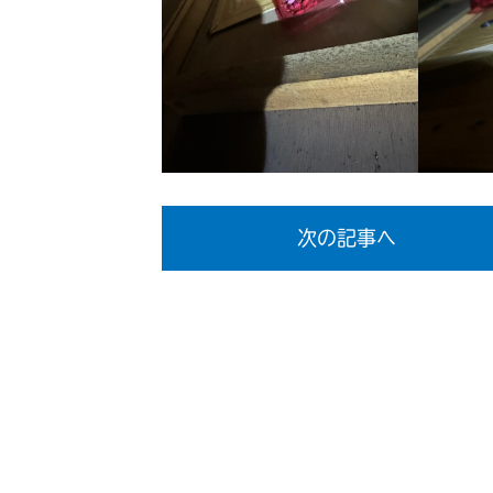
次の記事へ