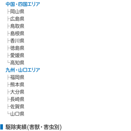
中国・四国エリア
岡山県
広島県
鳥取県
島根県
香川県
徳島県
愛媛県
高知県
九州・山口エリア
福岡県
熊本県
大分県
長崎県
佐賀県
山口県
駆除実績(害獣・害虫別)