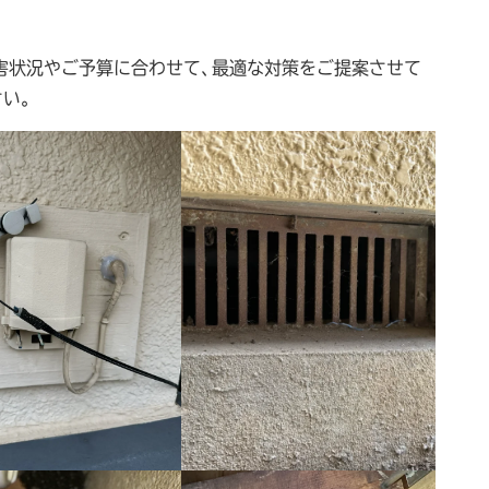
被害状況やご予算に合わせて、最適な対策をご提案させて
い。