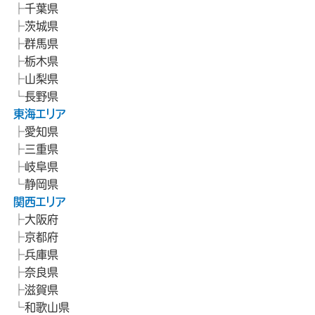
千葉県
茨城県
群馬県
栃木県
山梨県
長野県
東海エリア
愛知県
三重県
岐阜県
静岡県
関西エリア
大阪府
京都府
兵庫県
奈良県
滋賀県
和歌山県