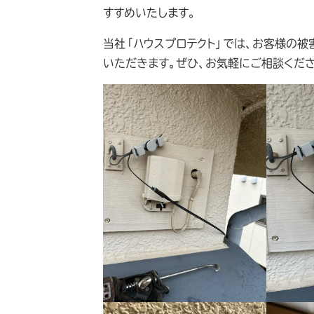
すすめいたします。
当社「ハウスプロテクト」では、お客様の
いただきます。ぜひ、お気軽にご相談くださ