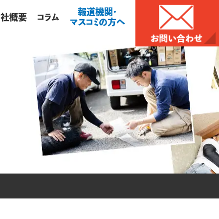
報道機関・
会社概要
コラム
マスコミの方へ