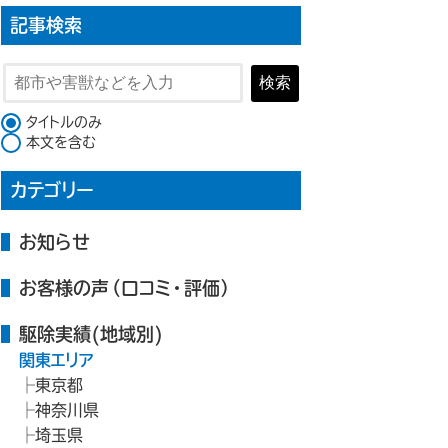
記事検索
検索
検索対象
タイトルのみ
本文を含む
カテゴリー
お知らせ
お客様の声（口コミ・評価）
駆除実績(地域別)
関東エリア
東京都
神奈川県
埼玉県