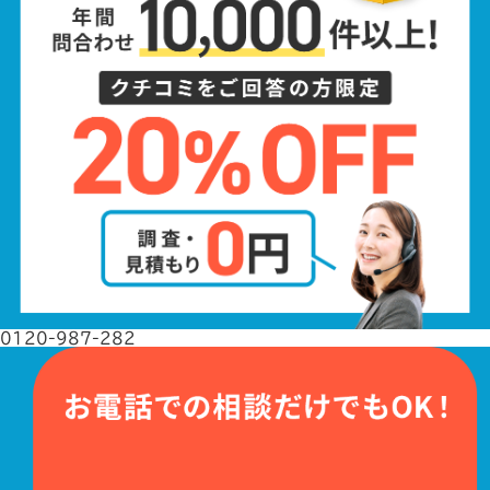
0120-987-282