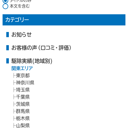
タイトルのみ
本文を含む
カテゴリー
お知らせ
お客様の声（口コミ・評価）
駆除実績(地域別)
関東エリア
東京都
神奈川県
埼玉県
千葉県
茨城県
群馬県
栃木県
山梨県