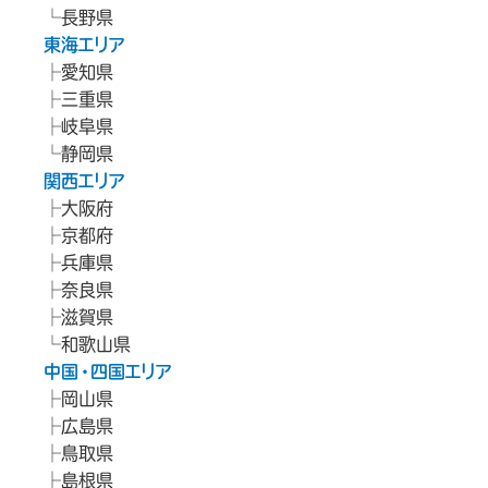
長野県
東海エリア
愛知県
三重県
岐阜県
静岡県
関西エリア
大阪府
京都府
兵庫県
奈良県
滋賀県
和歌山県
中国・四国エリア
岡山県
広島県
鳥取県
島根県