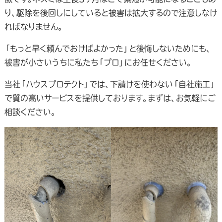
り、駆除を後回しにしていると被害は拡大するので注意しなけ
ればなりません。
「もっと早く頼んでおけばよかった」と後悔しないためにも、
被害が小さいうちに私たち「プロ」にお任せください。
当社「ハウスプロテクト」では、下請けを使わない「自社施工」
で質の高いサービスを提供しております。まずは、お気軽にご
相談ください。