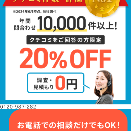
0120-987-282