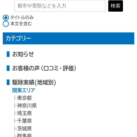
検索
検索対象
タイトルのみ
本文を含む
カテゴリー
お知らせ
お客様の声（口コミ・評価）
駆除実績(地域別)
関東エリア
東京都
神奈川県
埼玉県
千葉県
茨城県
群馬県