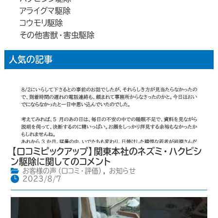
アライグマ駆除
コウモリ駆除
その他害獣・害虫駆除
人気の記事
【口コミピックアップ】関東本社のネズミ・ハクビシ
ン駆除に関してのコメント
お客様の声（口コミ・評価）
,
お知らせ
2023/8/7