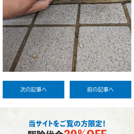
次の記事へ
前の記事へ
当サイトをご覧の方限定！