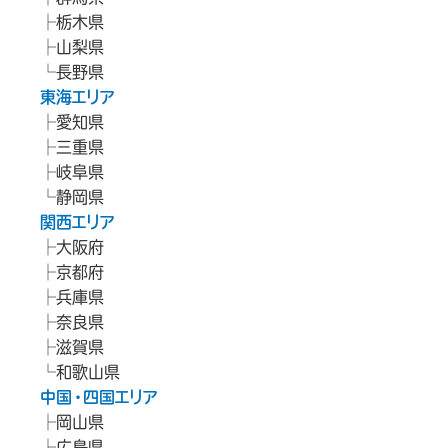
栃木県
山梨県
長野県
東海エリア
愛知県
三重県
岐阜県
静岡県
関西エリア
大阪府
京都府
兵庫県
奈良県
滋賀県
和歌山県
中国・四国エリア
岡山県
広島県