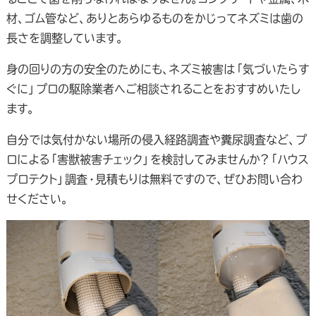
材、ゴム管など、ありとあらゆるものをかじってネズミは歯の
長さを調整しています。
身の回りの方の安全のためにも、ネズミ被害は「気づいたらす
ぐに」プロの駆除業者へご相談されることをおすすめいたし
ます。
自分では気付かない場所の侵入経路調査や糞尿調査など、プ
ロによる「害獣被害チェック」を検討してみませんか？「ハウス
プロテクト」調査・見積もりは無料ですので、ぜひお問い合わ
せください。