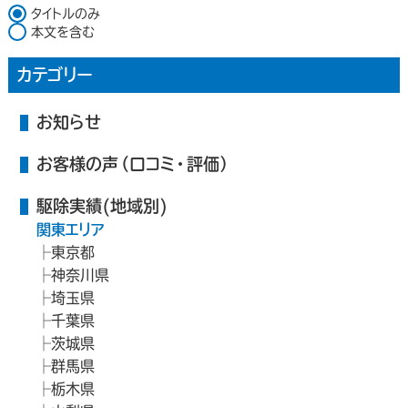
検索対象
タイトルのみ
本文を含む
カテゴリー
お知らせ
お客様の声（口コミ・評価）
駆除実績(地域別)
関東エリア
東京都
神奈川県
埼玉県
千葉県
茨城県
群馬県
栃木県