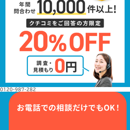
0120-987-282