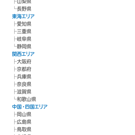
山梨県
長野県
東海エリア
愛知県
三重県
岐阜県
静岡県
関西エリア
大阪府
京都府
兵庫県
奈良県
滋賀県
和歌山県
中国・四国エリア
岡山県
広島県
鳥取県