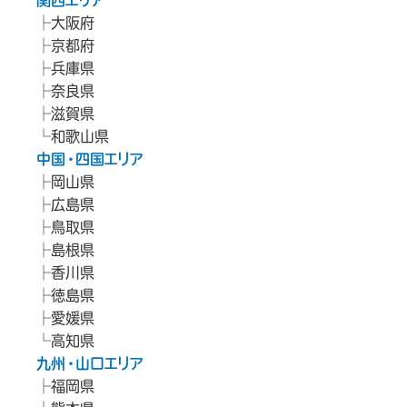
関西エリア
大阪府
京都府
兵庫県
奈良県
滋賀県
和歌山県
中国・四国エリア
岡山県
広島県
鳥取県
島根県
香川県
徳島県
愛媛県
高知県
九州・山口エリア
福岡県