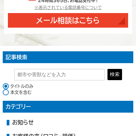
24時間365日、お電話受付中！
※表示されている電話番号について
メール相談はこちら
記事検索
検索
検索対象
タイトルのみ
本文を含む
カテゴリー
お知らせ