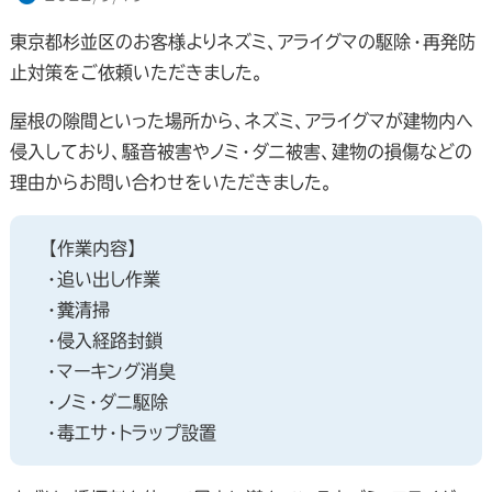
東京都杉並区のお客様よりネズミ、アライグマの駆除・再発防
止対策をご依頼いただきました。
屋根の隙間といった場所から、ネズミ、アライグマが建物内へ
侵入しており、騒音被害やノミ・ダニ被害、建物の損傷などの
理由からお問い合わせをいただきました。
【作業内容】
・追い出し作業
・糞清掃
・侵入経路封鎖
・マーキング消臭
・ノミ・ダニ駆除
・毒エサ・トラップ設置