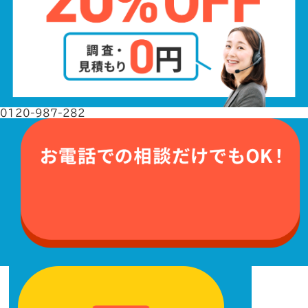
0120-987-282