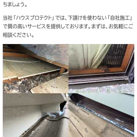
ちましょう。
当社「ハウスプロテクト」では、下請けを使わない「自社施工」
で質の高いサービスを提供しております。まずは、お気軽にご
相談ください。