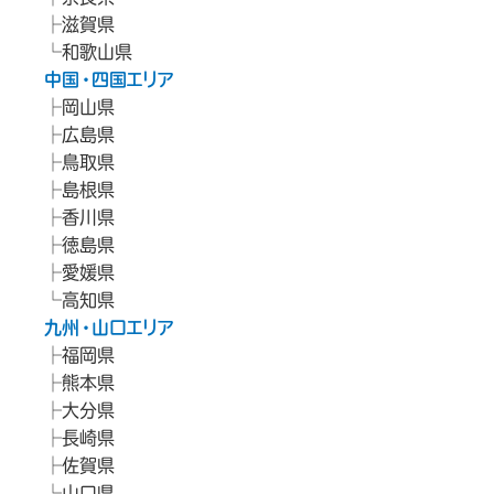
滋賀県
和歌山県
中国・四国エリア
岡山県
広島県
鳥取県
島根県
香川県
徳島県
愛媛県
高知県
九州・山口エリア
福岡県
熊本県
大分県
長崎県
佐賀県
山口県