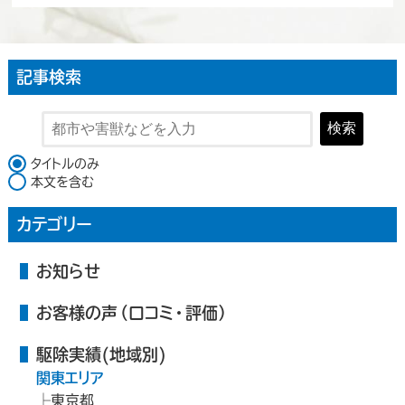
記事検索
検索
検索対象
タイトルのみ
本文を含む
カテゴリー
お知らせ
お客様の声（口コミ・評価）
駆除実績(地域別)
関東エリア
東京都