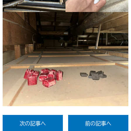
次の記事へ
前の記事へ