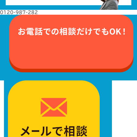
0120-987-282