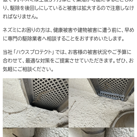
り、駆除を後回しにしていると被害は拡大するので注意しなけ
ればなりません。
ネズミにお困りの方は、健康被害や建物被害に遭う前に、早め
に専門の駆除業者へ相談することをおすすめいたします。
当社「ハウスプロテクト」では、お客様の被害状況やご予算に
合わせて、最適な対策をご提案させていただきます。ぜひ、お
気軽にご相談ください。