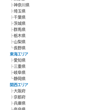
神奈川県
埼玉県
千葉県
茨城県
群馬県
栃木県
山梨県
長野県
東海エリア
愛知県
三重県
岐阜県
静岡県
関西エリア
大阪府
京都府
兵庫県
奈良県