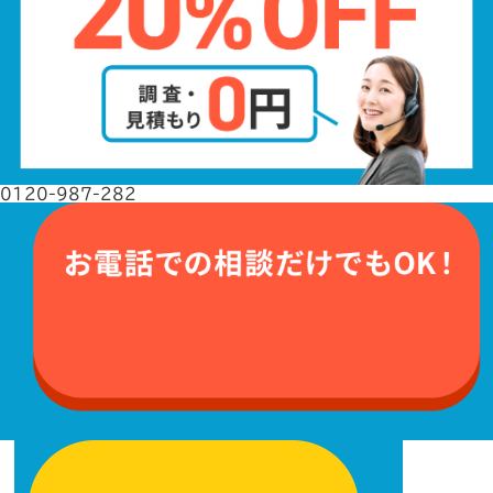
0120-987-282