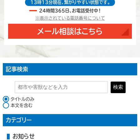
13時13分現在、繋がりやすい状態です。
24時間365日、お電話受付中！
※表示されている電話番号について
メール相談はこちら
記事検索
検索
検索対象
タイトルのみ
本文を含む
カテゴリー
お知らせ