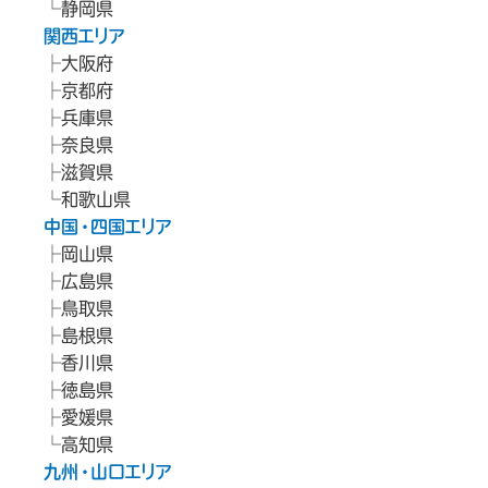
静岡県
関西エリア
大阪府
京都府
兵庫県
奈良県
滋賀県
和歌山県
中国・四国エリア
岡山県
広島県
鳥取県
島根県
香川県
徳島県
愛媛県
高知県
九州・山口エリア