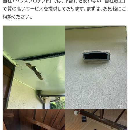
当社「ハウスプロテクト」では、下請けを使わない「自社施工」
で質の高いサービスを提供しております。まずは、お気軽にご
相談ください。