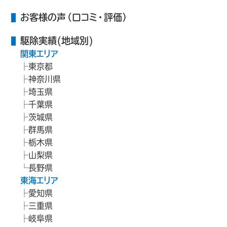
お客様の声（口コミ・評価）
駆除実績(地域別)
関東エリア
東京都
神奈川県
埼玉県
千葉県
茨城県
群馬県
栃木県
山梨県
長野県
東海エリア
愛知県
三重県
岐阜県