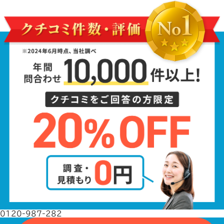
0120-987-282