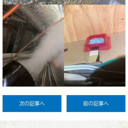
次の記事へ
前の記事へ