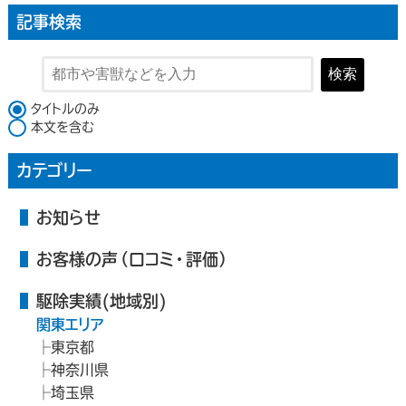
記事検索
検索
検索対象
タイトルのみ
本文を含む
カテゴリー
お知らせ
お客様の声（口コミ・評価）
駆除実績(地域別)
関東エリア
東京都
神奈川県
埼玉県