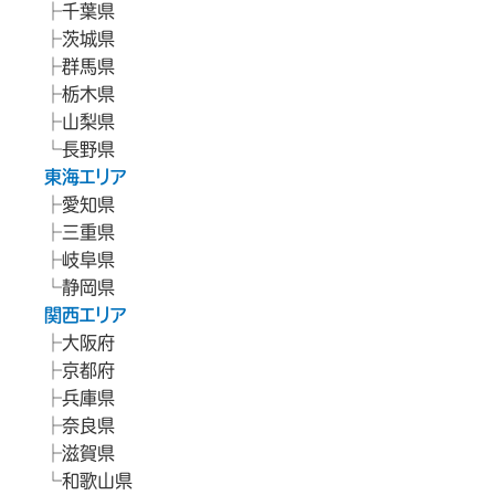
千葉県
茨城県
群馬県
栃木県
山梨県
長野県
東海エリア
愛知県
三重県
岐阜県
静岡県
関西エリア
大阪府
京都府
兵庫県
奈良県
滋賀県
和歌山県