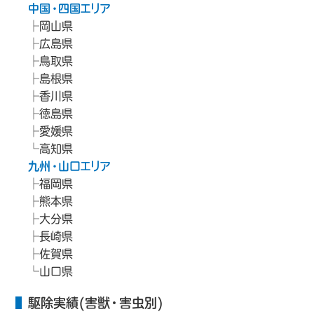
中国・四国エリア
岡山県
広島県
鳥取県
島根県
香川県
徳島県
愛媛県
高知県
九州・山口エリア
福岡県
熊本県
大分県
長崎県
佐賀県
山口県
駆除実績(害獣・害虫別)