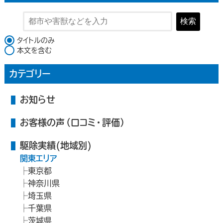
検索
検索対象
タイトルのみ
本文を含む
カテゴリー
お知らせ
お客様の声（口コミ・評価）
駆除実績(地域別)
関東エリア
東京都
神奈川県
埼玉県
千葉県
茨城県