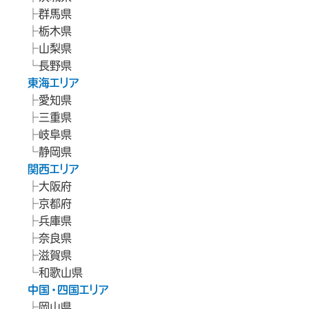
群馬県
栃木県
山梨県
長野県
東海エリア
愛知県
三重県
岐阜県
静岡県
関西エリア
大阪府
京都府
兵庫県
奈良県
滋賀県
和歌山県
中国・四国エリア
岡山県