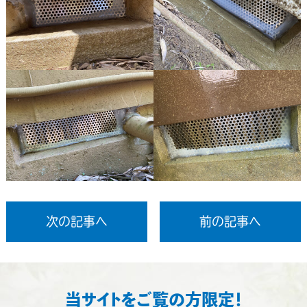
次の記事へ
前の記事へ
当サイトをご覧の方限定！