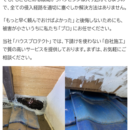
で、全ての侵入経路を適切に塞ぐしか解決方法はありません。
「もっと早く頼んでおけばよかった」と後悔しないためにも、
被害が小さいうちに私たち「プロ」にお任せください。
当社「ハウスプロテクト」では、下請けを使わない「自社施工」
で質の高いサービスを提供しております。まずは、お気軽にご
相談ください。