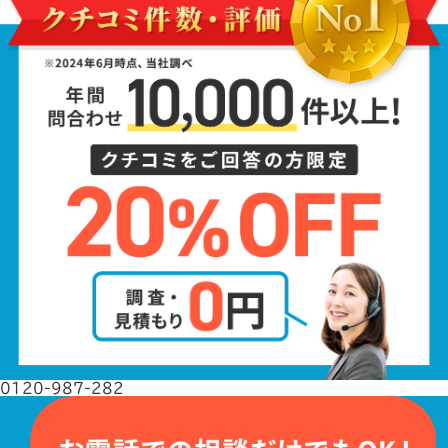
0120-987-282