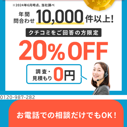
0120-987-282