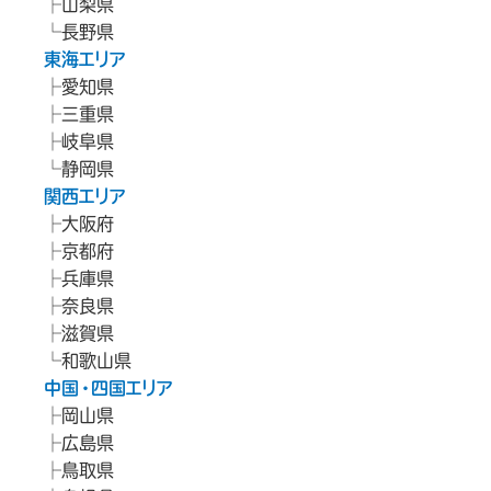
山梨県
長野県
東海エリア
愛知県
三重県
岐阜県
静岡県
関西エリア
大阪府
京都府
兵庫県
奈良県
滋賀県
和歌山県
中国・四国エリア
岡山県
広島県
鳥取県