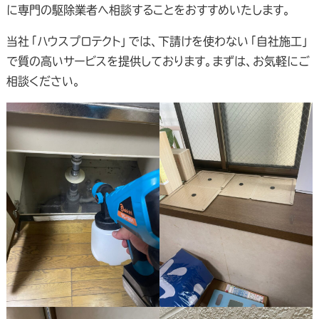
に専門の駆除業者へ相談することをおすすめいたします。
当社「ハウスプロテクト」では、下請けを使わない「自社施工」
で質の高いサービスを提供しております。まずは、お気軽にご
相談ください。