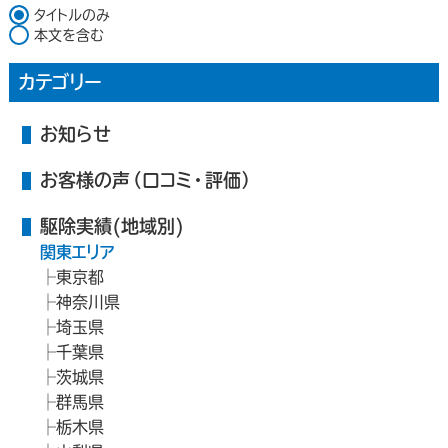
検索対象
タイトルのみ
本文を含む
カテゴリー
お知らせ
お客様の声（口コミ・評価）
駆除実績(地域別)
関東エリア
東京都
神奈川県
埼玉県
千葉県
茨城県
群馬県
栃木県