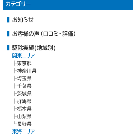
カテゴリー
お知らせ
お客様の声（口コミ・評価）
駆除実績(地域別)
関東エリア
東京都
神奈川県
埼玉県
千葉県
茨城県
群馬県
栃木県
山梨県
長野県
東海エリア