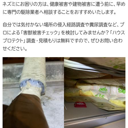
ネズミにお困りの方は、健康被害や建物被害に遭う前に、早め
に専門の駆除業者へ相談することをおすすめいたします。
自分では気付かない場所の侵入経路調査や糞尿調査など、プ
ロによる「害獣被害チェック」を検討してみませんか？「ハウス
プロテクト」調査・見積もりは無料ですので、ぜひお問い合わ
せください。