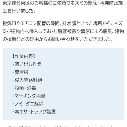
東京都台東区のお客様のご依頼でネズミの駆除・再発防止施
工を行いました。
換気口やエアコン配管の隙間、排水部といった場所から、ネズ
ミが建物内へ侵入しており、騒音被害や糞尿による悪臭、建物
の損傷などの理由からお問い合わせをいただきました。
【作業内容】
・追い出し作業
・糞清掃
・侵入経路封鎖
・殺菌・消毒
・マーキング消臭
・ノミ・ダニ駆除
・毒エサ・トラップ設置