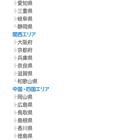
愛知県
三重県
岐阜県
静岡県
関西エリア
大阪府
京都府
兵庫県
奈良県
滋賀県
和歌山県
中国・四国エリア
岡山県
広島県
鳥取県
島根県
香川県
徳島県