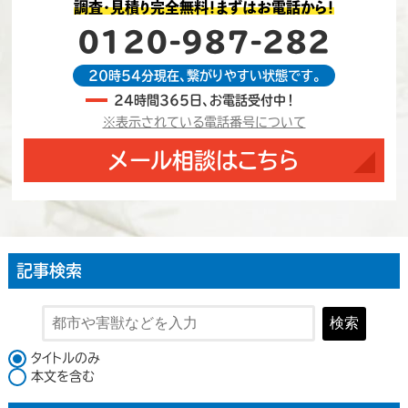
調査・見積り完全無料！まずはお電話から！
0120-987-282
20時54分現在、繋がりやすい状態です。
24時間365日、お電話受付中！
※表示されている電話番号について
メール相談はこちら
記事検索
検索
検索対象
タイトルのみ
本文を含む