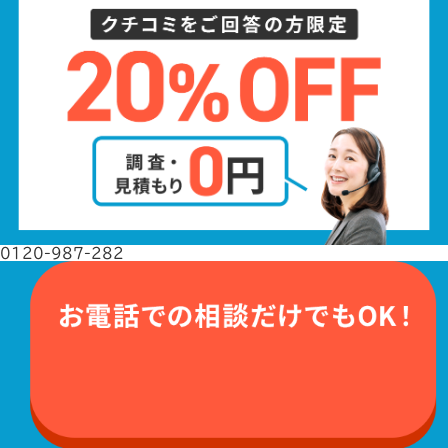
0120-987-282