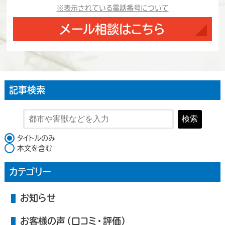
※表示されている電話番号について
メール相談はこちら
記事検索
検索
検索対象
タイトルのみ
本文を含む
カテゴリー
お知らせ
お客様の声（口コミ・評価）