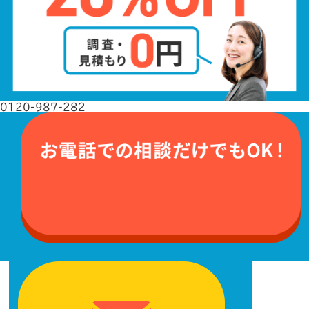
0120-987-282