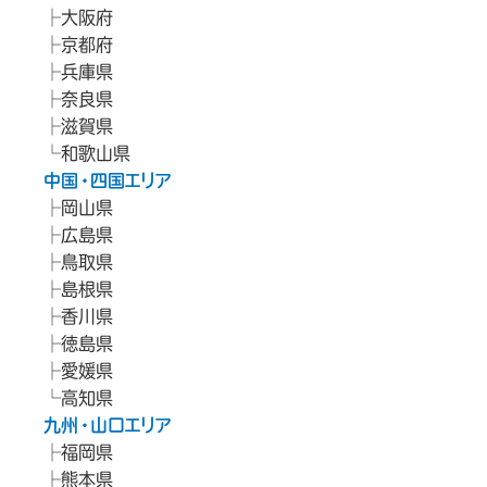
大阪府
京都府
兵庫県
奈良県
滋賀県
和歌山県
中国・四国エリア
岡山県
広島県
鳥取県
島根県
香川県
徳島県
愛媛県
高知県
九州・山口エリア
福岡県
熊本県