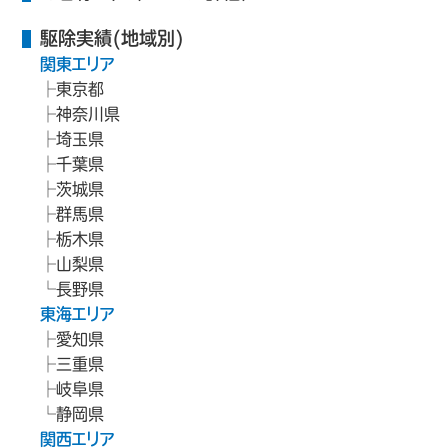
駆除実績(地域別)
関東エリア
東京都
神奈川県
埼玉県
千葉県
茨城県
群馬県
栃木県
山梨県
長野県
東海エリア
愛知県
三重県
岐阜県
静岡県
関西エリア