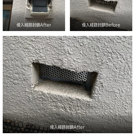
侵入経路封鎖After
侵入経路封鎖Before
侵入経路封鎖After