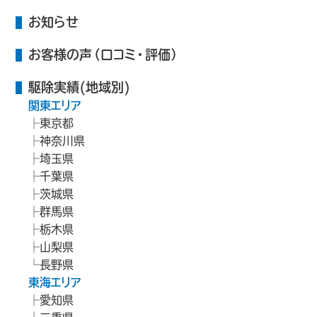
お知らせ
お客様の声（口コミ・評価）
駆除実績(地域別)
関東エリア
東京都
神奈川県
埼玉県
千葉県
茨城県
群馬県
栃木県
山梨県
長野県
東海エリア
愛知県