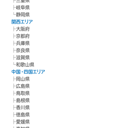
三重県
岐阜県
静岡県
関西エリア
大阪府
京都府
兵庫県
奈良県
滋賀県
和歌山県
中国・四国エリア
岡山県
広島県
鳥取県
島根県
香川県
徳島県
愛媛県