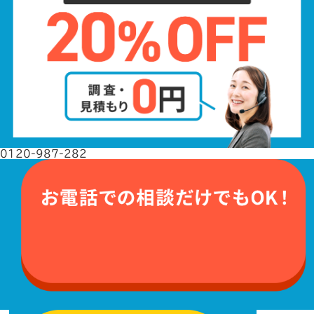
0120-987-282