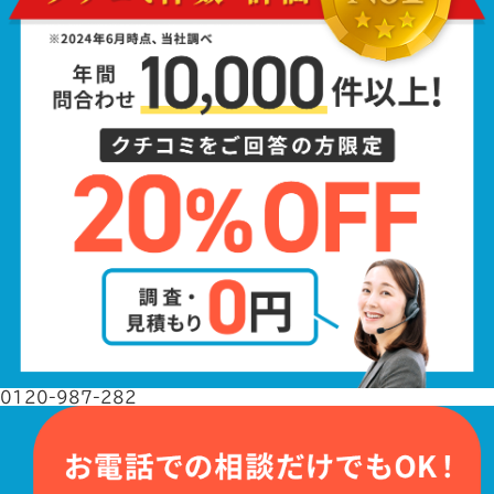
0120-987-282