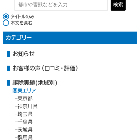
検索
検索対象
タイトルのみ
本文を含む
カテゴリー
お知らせ
お客様の声（口コミ・評価）
駆除実績(地域別)
関東エリア
東京都
神奈川県
埼玉県
千葉県
茨城県
群馬県