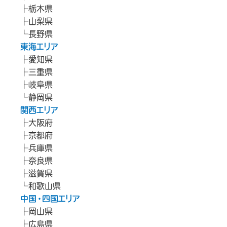
栃木県
山梨県
長野県
東海エリア
愛知県
三重県
岐阜県
静岡県
関西エリア
大阪府
京都府
兵庫県
奈良県
滋賀県
和歌山県
中国・四国エリア
岡山県
広島県