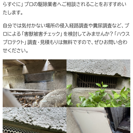
らすぐに」プロの駆除業者へご相談されることをおすすめい
たします。
自分では気付かない場所の侵入経路調査や糞尿調査など、プ
ロによる「害獣被害チェック」を検討してみませんか？「ハウス
プロテクト」調査・見積もりは無料ですので、ぜひお問い合わ
せください。