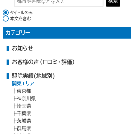
検索
検索対象
タイトルのみ
本文を含む
カテゴリー
お知らせ
お客様の声（口コミ・評価）
駆除実績(地域別)
関東エリア
東京都
神奈川県
埼玉県
千葉県
茨城県
群馬県