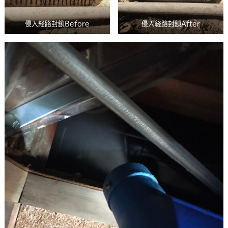
侵入経路封鎖Before
侵入経路封鎖After