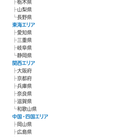
栃木県
山梨県
長野県
東海エリア
愛知県
三重県
岐阜県
静岡県
関西エリア
大阪府
京都府
兵庫県
奈良県
滋賀県
和歌山県
中国・四国エリア
岡山県
広島県