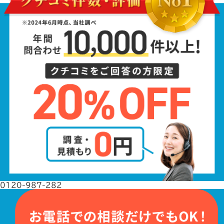
0120-987-282