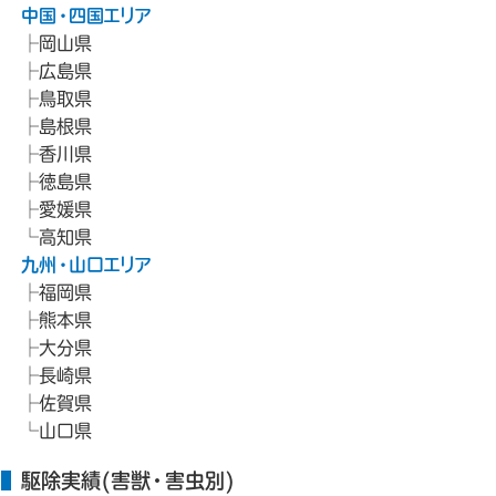
中国・四国エリア
岡山県
広島県
鳥取県
島根県
香川県
徳島県
愛媛県
高知県
九州・山口エリア
福岡県
熊本県
大分県
長崎県
佐賀県
山口県
駆除実績(害獣・害虫別)