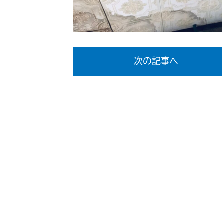
次の記事へ