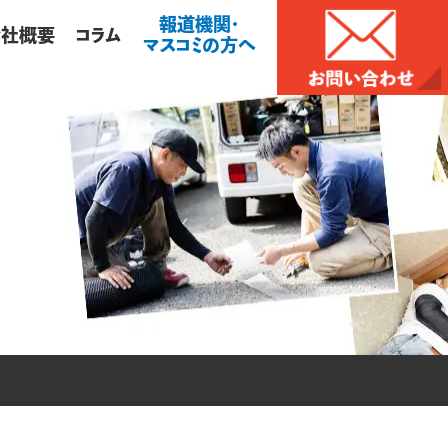
報道機関・
会社概要
コラム
マスコミの方へ