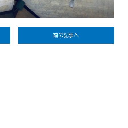
前の記事へ