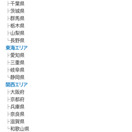
千葉県
茨城県
群馬県
栃木県
山梨県
長野県
東海エリア
愛知県
三重県
岐阜県
静岡県
関西エリア
大阪府
京都府
兵庫県
奈良県
滋賀県
和歌山県