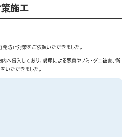
対策施工
再発防止対策をご依頼いただきました。
物内へ侵入しており、糞尿による悪臭やノミ・ダニ被害、衛
をいただきました。