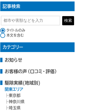
記事検索
検索
検索対象
タイトルのみ
本文を含む
カテゴリー
お知らせ
お客様の声（口コミ・評価）
駆除実績(地域別)
関東エリア
東京都
神奈川県
埼玉県