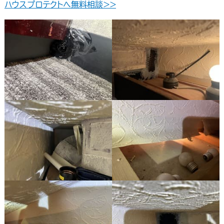
ハウスプロテクトへ無料相談＞＞