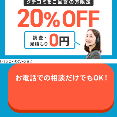
0120-987-282