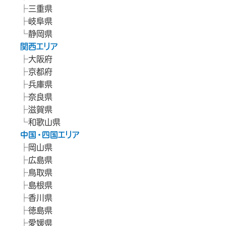
三重県
岐阜県
静岡県
関西エリア
大阪府
京都府
兵庫県
奈良県
滋賀県
和歌山県
中国・四国エリア
岡山県
広島県
鳥取県
島根県
香川県
徳島県
愛媛県