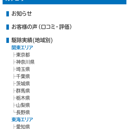
お知らせ
お客様の声（口コミ・評価）
駆除実績(地域別)
関東エリア
東京都
神奈川県
埼玉県
千葉県
茨城県
群馬県
栃木県
山梨県
長野県
東海エリア
愛知県