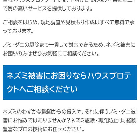
で質の高いサービスを提供しております。
ご相談をはじめ、現地調査や見積もり作成はすべて無料で承
っております。
ノミ・ダニの駆除まで一貫して対応できるため、ネズミ被害に
お困りの方はぜひお気軽にご相談ください。
ネズミ被害にお困りならハウスプロテ
クトへご相談ください
ネズミのわずかな隙間からの侵入や、それに伴うノミ・ダニ被
害にお悩みではありませんか？ネズミ駆除・再発防止は、経験
豊富なプロの技術にお任せください。