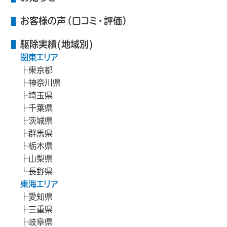
お客様の声（口コミ・評価）
駆除実績(地域別)
関東エリア
東京都
神奈川県
埼玉県
千葉県
茨城県
群馬県
栃木県
山梨県
長野県
東海エリア
愛知県
三重県
岐阜県