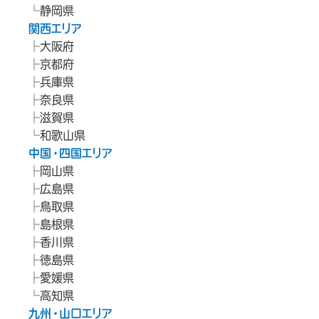
静岡県
関西エリア
大阪府
京都府
兵庫県
奈良県
滋賀県
和歌山県
中国・四国エリア
岡山県
広島県
鳥取県
島根県
香川県
徳島県
愛媛県
高知県
九州・山口エリア