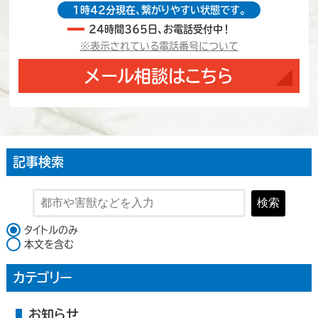
1時42分現在、繋がりやすい状態です。
24時間365日、お電話受付中！
※表示されている電話番号について
メール相談はこちら
記事検索
検索
検索対象
タイトルのみ
本文を含む
カテゴリー
お知らせ