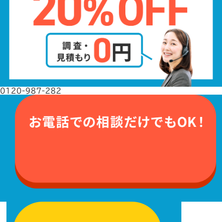
0120-987-282