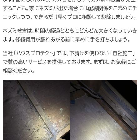
することも。家にネズミが出た場合には配線関係をこまめにチ
ェックしつつ、できるだけ早くプロに相談して駆除しましょう。
ネズミ被害は、時間の経過とともにどんどん大きくなっていき
ます。修繕費用が膨れあがる前に早めに手を打ちましょう。
当社「ハウスプロテクト」では、下請けを使わない「自社施工」
で質の高いサービスを提供しております。まずは、お気軽にご
相談ください。