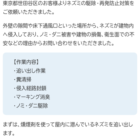
東京都世田谷区のお客様よりネズミの駆除・再発防止対策を
ご依頼いただきました。
外壁の隙間や床下通風口といった場所から、ネズミが建物内
へ侵入しており、ノミ・ダニ被害や建物の損傷、衛生面での不
安などの理由からお問い合わせをいただきました。
【作業内容】
・追い出し作業
・糞清掃
・侵入経路封鎖
・マーキング消臭
・ノミ・ダニ駆除
まずは、燻煙剤を使って屋内に潜んでいるネズミを追い出し
ます。