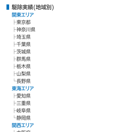
駆除実績(地域別)
関東エリア
東京都
神奈川県
埼玉県
千葉県
茨城県
群馬県
栃木県
山梨県
長野県
東海エリア
愛知県
三重県
岐阜県
静岡県
関西エリア