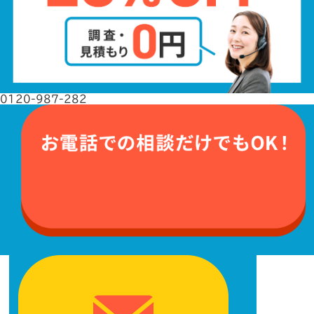
0120-987-282