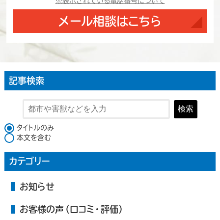
※表示されている電話番号について
メール相談はこちら
記事検索
検索
検索対象
タイトルのみ
本文を含む
カテゴリー
お知らせ
お客様の声（口コミ・評価）