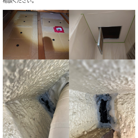
相談ください。