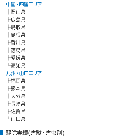
中国・四国エリア
岡山県
広島県
鳥取県
島根県
香川県
徳島県
愛媛県
高知県
九州・山口エリア
福岡県
熊本県
大分県
長崎県
佐賀県
山口県
駆除実績(害獣・害虫別)