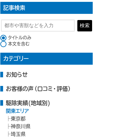
記事検索
検索
検索対象
タイトルのみ
本文を含む
カテゴリー
お知らせ
お客様の声（口コミ・評価）
駆除実績(地域別)
関東エリア
東京都
神奈川県
埼玉県