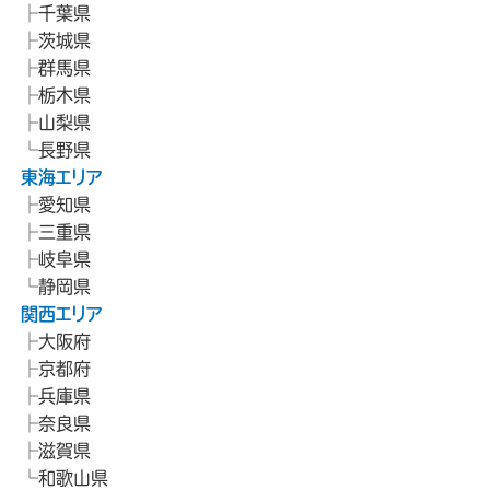
千葉県
茨城県
群馬県
栃木県
山梨県
長野県
東海エリア
愛知県
三重県
岐阜県
静岡県
関西エリア
大阪府
京都府
兵庫県
奈良県
滋賀県
和歌山県