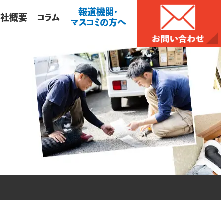
報道機関・
会社概要
コラム
マスコミの方へ