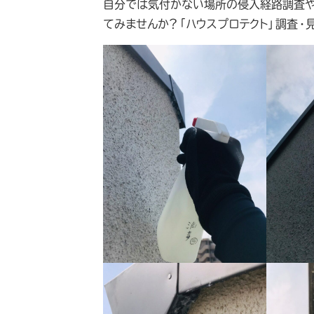
自分では気付かない場所の侵入経路調査や
てみませんか？「ハウスプロテクト」調査・