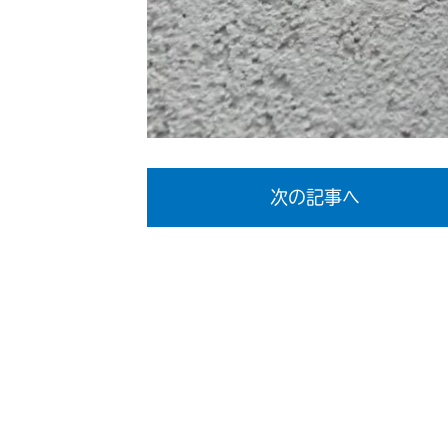
次の記事へ