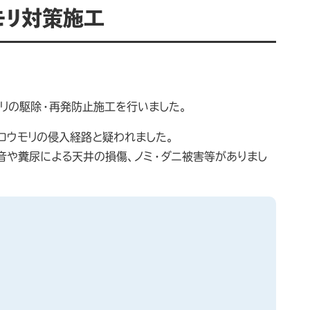
モリ対策施工
リの駆除・再発防止施工を行いました。
コウモリの侵入経路と疑われました。
音や糞尿による天井の損傷、ノミ・ダニ被害等がありまし