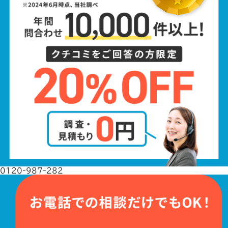
0120-987-282