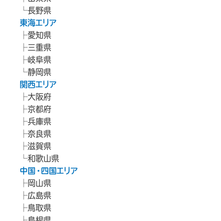
長野県
東海エリア
愛知県
三重県
岐阜県
静岡県
関西エリア
大阪府
京都府
兵庫県
奈良県
滋賀県
和歌山県
中国・四国エリア
岡山県
広島県
鳥取県
島根県