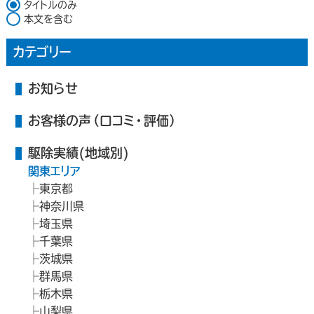
検索対象
タイトルのみ
本文を含む
カテゴリー
お知らせ
お客様の声（口コミ・評価）
駆除実績(地域別)
関東エリア
東京都
神奈川県
埼玉県
千葉県
茨城県
群馬県
栃木県
山梨県