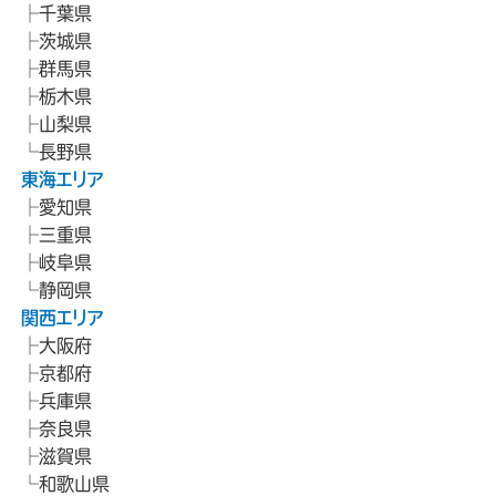
千葉県
茨城県
群馬県
栃木県
山梨県
長野県
東海エリア
愛知県
三重県
岐阜県
静岡県
関西エリア
大阪府
京都府
兵庫県
奈良県
滋賀県
和歌山県