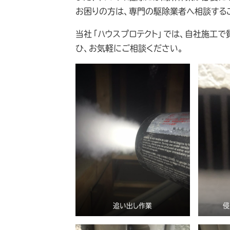
お困りの方は、専門の駆除業者へ相談する
当社「ハウスプロテクト」では、自社施工で
ひ、お気軽にご相談ください。
追い出し作業
侵