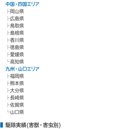
中国・四国エリア
岡山県
広島県
鳥取県
島根県
香川県
徳島県
愛媛県
高知県
九州・山口エリア
福岡県
熊本県
大分県
長崎県
佐賀県
山口県
駆除実績(害獣・害虫別)