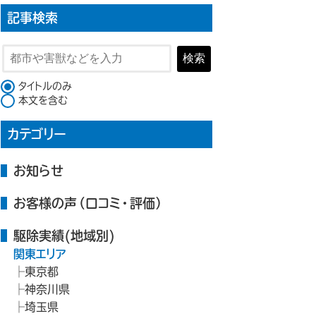
記事検索
検索
検索対象
タイトルのみ
本文を含む
カテゴリー
お知らせ
お客様の声（口コミ・評価）
駆除実績(地域別)
関東エリア
東京都
神奈川県
埼玉県