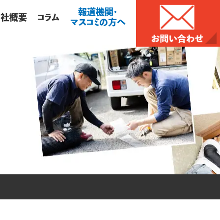
報道機関・
会社概要
コラム
マスコミの方へ