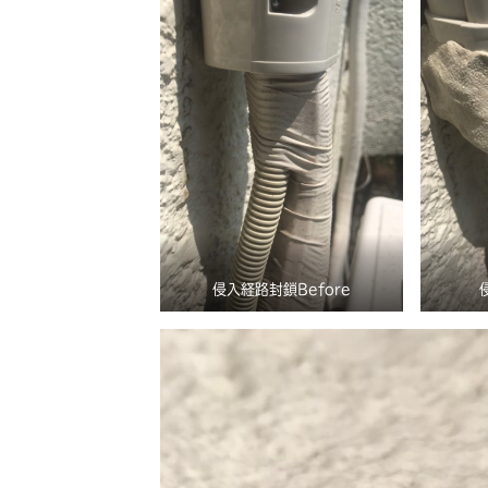
侵入経路封鎖Before