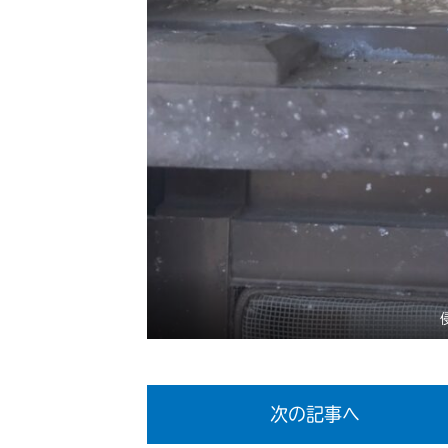
次の記事へ