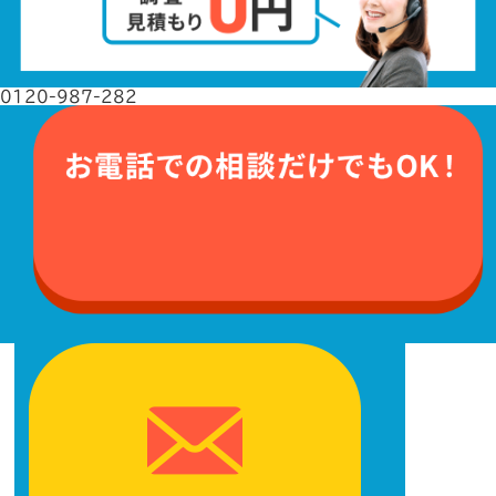
0120-987-282