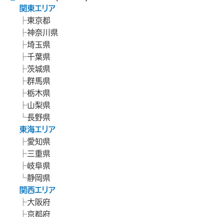
関東エリア
東京都
神奈川県
埼玉県
千葉県
茨城県
群馬県
栃木県
山梨県
長野県
東海エリア
愛知県
三重県
岐阜県
静岡県
関西エリア
大阪府
京都府