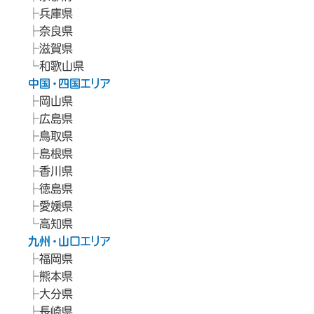
兵庫県
奈良県
滋賀県
和歌山県
中国・四国エリア
岡山県
広島県
鳥取県
島根県
香川県
徳島県
愛媛県
高知県
九州・山口エリア
福岡県
熊本県
大分県
長崎県