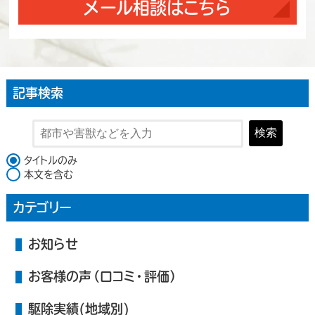
メール相談はこちら
記事検索
検索
検索対象
タイトルのみ
本文を含む
カテゴリー
お知らせ
お客様の声（口コミ・評価）
駆除実績(地域別)