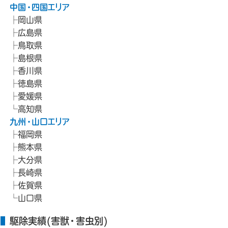
中国・四国エリア
岡山県
広島県
鳥取県
島根県
香川県
徳島県
愛媛県
高知県
九州・山口エリア
福岡県
熊本県
大分県
長崎県
佐賀県
山口県
駆除実績(害獣・害虫別)