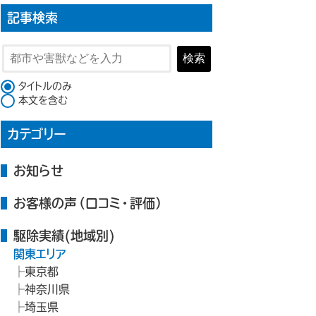
記事検索
検索
検索対象
タイトルのみ
本文を含む
カテゴリー
お知らせ
お客様の声（口コミ・評価）
駆除実績(地域別)
関東エリア
東京都
神奈川県
埼玉県