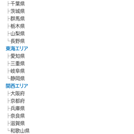
千葉県
茨城県
群馬県
栃木県
山梨県
長野県
東海エリア
愛知県
三重県
岐阜県
静岡県
関西エリア
大阪府
京都府
兵庫県
奈良県
滋賀県
和歌山県