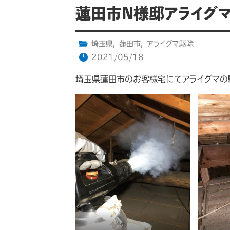
蓮田市N様邸アライグ
埼玉県
,
蓮田市
,
アライグマ駆除
2021/05/18
埼玉県蓮田市のお客様宅にてアライグマの