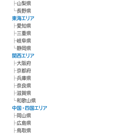
山梨県
長野県
東海エリア
愛知県
三重県
岐阜県
静岡県
関西エリア
大阪府
京都府
兵庫県
奈良県
滋賀県
和歌山県
中国・四国エリア
岡山県
広島県
鳥取県