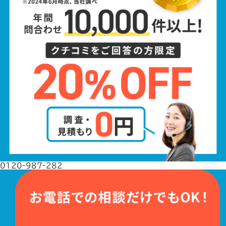
0120-987-282