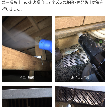
埼玉県狭山市のお客様宅にてネズミの駆除・再発防止対策を
行いました。
消毒・殺菌
追い出し作業