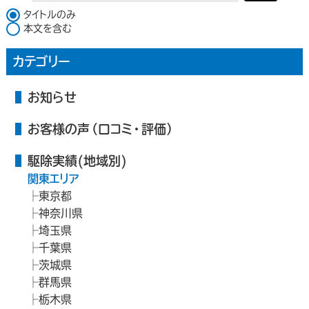
検索対象
タイトルのみ
本文を含む
カテゴリー
お知らせ
お客様の声（口コミ・評価）
駆除実績(地域別)
関東エリア
東京都
神奈川県
埼玉県
千葉県
茨城県
群馬県
栃木県