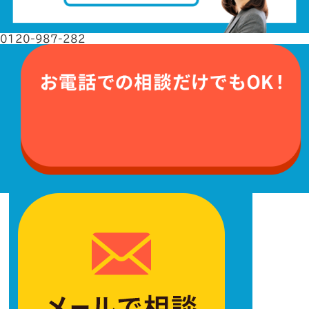
0120-987-282