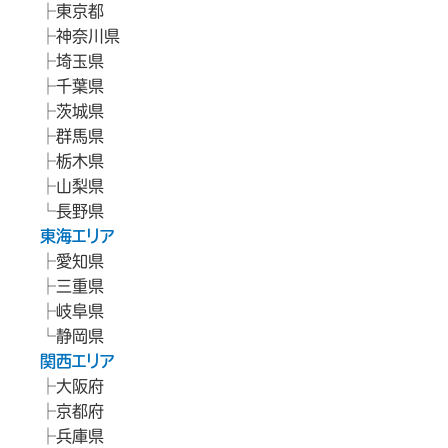
東京都
神奈川県
埼玉県
千葉県
茨城県
群馬県
栃木県
山梨県
長野県
東海エリア
愛知県
三重県
岐阜県
静岡県
関西エリア
大阪府
京都府
兵庫県