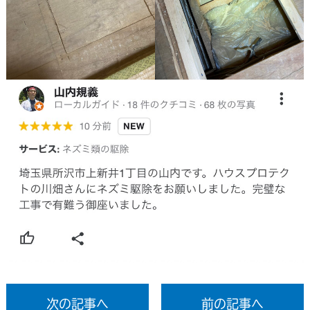
次の記事へ
前の記事へ