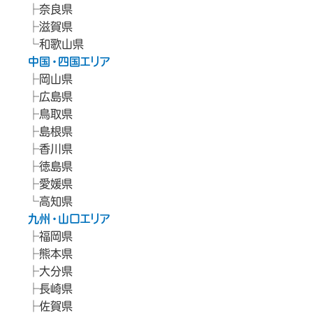
奈良県
滋賀県
和歌山県
中国・四国エリア
岡山県
広島県
鳥取県
島根県
香川県
徳島県
愛媛県
高知県
九州・山口エリア
福岡県
熊本県
大分県
長崎県
佐賀県