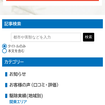
記事検索
検索
検索対象
タイトルのみ
本文を含む
カテゴリー
お知らせ
お客様の声（口コミ・評価）
駆除実績(地域別)
関東エリア