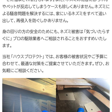
やペットが反応してしまうケースも珍しくありません。ネズミに
よる騒音問題を解決するには、家にいるネズミをすべて追い
出して、再侵入を防ぐしかありません。
身の回りの方の安全のためにも、ネズミ被害は「気づいたらす
ぐに」プロの駆除業者へご相談されることをおすすめいたし
ます。
当社「ハウスプロテクト」では、お客様の被害状況やご予算に
合わせて、最適な対策をご提案させていただきます。ぜひ、お
気軽にご相談ください。