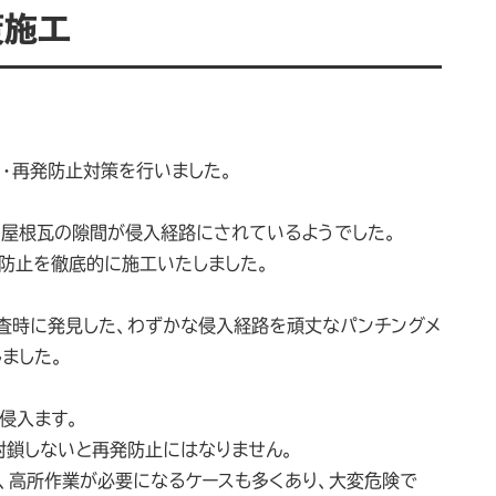
策施工
・再発防止対策を行いました。
、屋根瓦の隙間が侵入経路にされているようでした。
発防止を徹底的に施工いたしました。
査時に発見した、わずかな侵入経路を頑丈なパンチングメ
ました。
侵入ます。
封鎖しないと再発防止にはなりません。
、高所作業が必要になるケースも多くあり、大変危険で