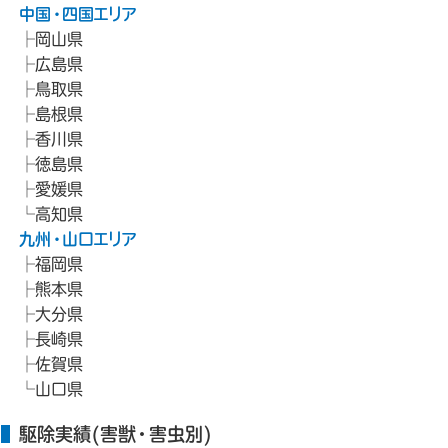
中国・四国エリア
岡山県
広島県
鳥取県
島根県
香川県
徳島県
愛媛県
高知県
九州・山口エリア
福岡県
熊本県
大分県
長崎県
佐賀県
山口県
駆除実績(害獣・害虫別)