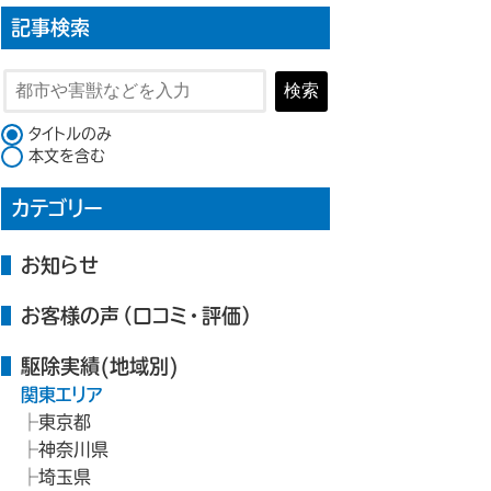
記事検索
検索
検索対象
タイトルのみ
本文を含む
カテゴリー
お知らせ
お客様の声（口コミ・評価）
駆除実績(地域別)
関東エリア
東京都
神奈川県
埼玉県