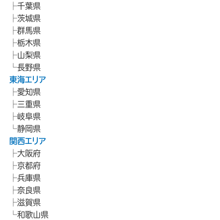
千葉県
茨城県
群馬県
栃木県
山梨県
長野県
東海エリア
愛知県
三重県
岐阜県
静岡県
関西エリア
大阪府
京都府
兵庫県
奈良県
滋賀県
和歌山県