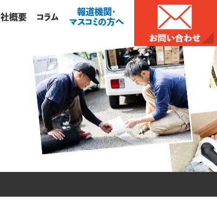
報道機関・
会社概要
コラム
マスコミの方へ