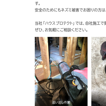
す。
安全のためにもネズミ被害でお困りの方は
当社「ハウスプロテクト」では、自社施工で
ぜひ、お気軽にご相談ください。
追い出し作業