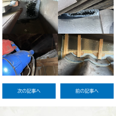
次の記事へ
前の記事へ