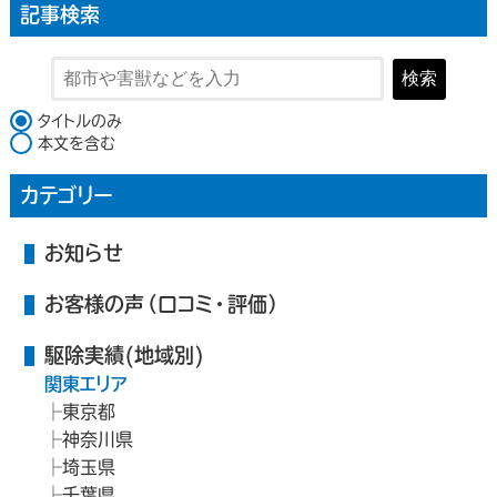
記事検索
検索
検索対象
タイトルのみ
本文を含む
カテゴリー
お知らせ
お客様の声（口コミ・評価）
駆除実績(地域別)
関東エリア
東京都
神奈川県
埼玉県
千葉県