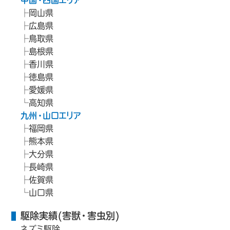
中国・四国エリア
岡山県
広島県
鳥取県
島根県
香川県
徳島県
愛媛県
高知県
九州・山口エリア
福岡県
熊本県
大分県
長崎県
佐賀県
山口県
駆除実績(害獣・害虫別)
ネズミ駆除