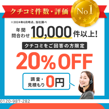
0120-987-282