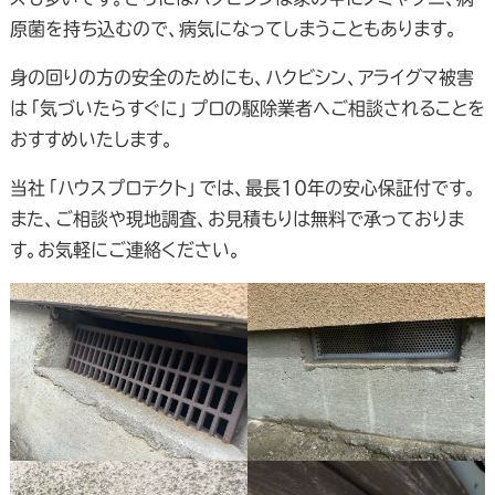
原菌を持ち込むので、病気になってしまうこともあります。
身の回りの方の安全のためにも、ハクビシン、アライグマ被害
は「気づいたらすぐに」プロの駆除業者へご相談されることを
おすすめいたします。
当社「ハウスプロテクト」では、最長10年の安心保証付です。
また、ご相談や現地調査、お見積もりは無料で承っておりま
す。お気軽にご連絡ください。