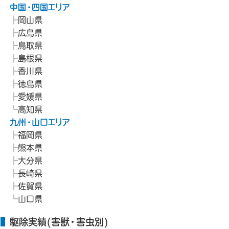
中国・四国エリア
岡山県
広島県
鳥取県
島根県
香川県
徳島県
愛媛県
高知県
九州・山口エリア
福岡県
熊本県
大分県
長崎県
佐賀県
山口県
駆除実績(害獣・害虫別)