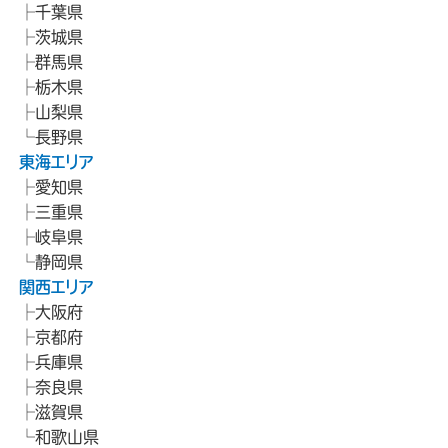
千葉県
茨城県
群馬県
栃木県
山梨県
長野県
東海エリア
愛知県
三重県
岐阜県
静岡県
関西エリア
大阪府
京都府
兵庫県
奈良県
滋賀県
和歌山県