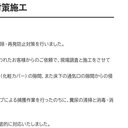
対策施工
除・再発防止対策を行いました。
われたお客様からのご依頼で、現場調査と施工をさせて
ー（化粧カバー）の隙間、また床下の通気口の隙間からの侵
ップによる捕獲作業を行ったのちに、糞尿の清掃と消毒・消
底的に対応いたしました。