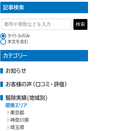
記事検索
検索
検索対象
タイトルのみ
本文を含む
カテゴリー
お知らせ
お客様の声（口コミ・評価）
駆除実績(地域別)
関東エリア
東京都
神奈川県
埼玉県