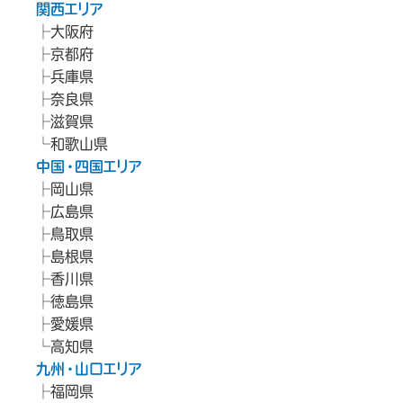
関西エリア
大阪府
京都府
兵庫県
奈良県
滋賀県
和歌山県
中国・四国エリア
岡山県
広島県
鳥取県
島根県
香川県
徳島県
愛媛県
高知県
九州・山口エリア
福岡県