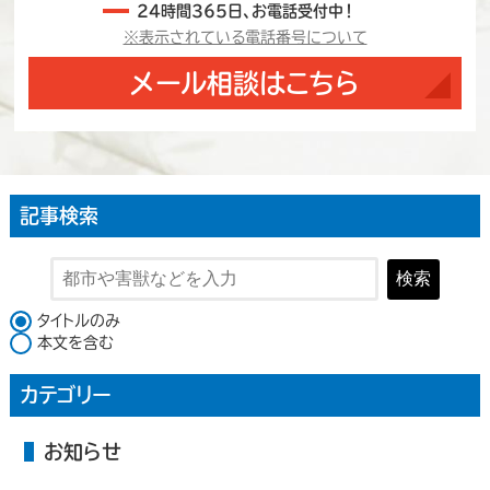
24時間365日、お電話受付中！
※表示されている電話番号について
メール相談はこちら
記事検索
検索
検索対象
タイトルのみ
本文を含む
カテゴリー
お知らせ