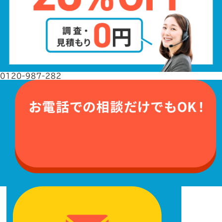
0120-987-282