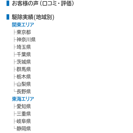
お客様の声（口コミ・評価）
駆除実績(地域別)
関東エリア
東京都
神奈川県
埼玉県
千葉県
茨城県
群馬県
栃木県
山梨県
長野県
東海エリア
愛知県
三重県
岐阜県
静岡県