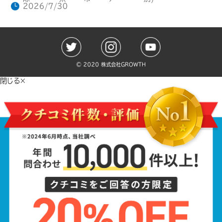
2026/7/30
©️ 2020 株式会社GROWTH
閉じる×