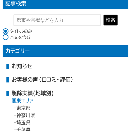
記事検索
検索
検索対象
タイトルのみ
本文を含む
カテゴリー
お知らせ
お客様の声（口コミ・評価）
駆除実績(地域別)
関東エリア
東京都
神奈川県
埼玉県
千葉県