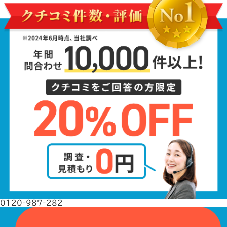
0120-987-282