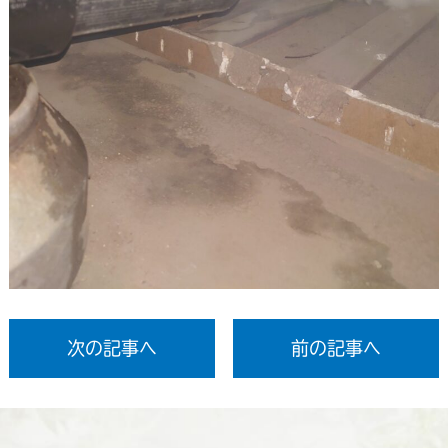
次の記事へ
前の記事へ