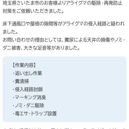
埼玉県さいたま市のお客様よりアライグマの駆除・再発防止
対策をご依頼いただきました。
床下通風口や屋根の隙間等がアライグマの侵入経路と疑われ
ました。
お問い合わせの理由としては、糞尿による天井の損傷やノミ・
ダニ被害、大きな足音等がありました。
【作業内容】
・追い出し作業
・糞清掃
・侵入経路封鎖
・マーキング消臭
・ノミ・ダニ駆除
・毒エサ・トラップ設置