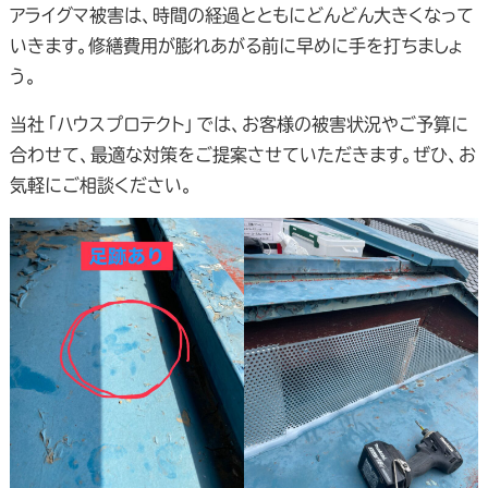
アライグマ被害は、時間の経過とともにどんどん大きくなって
いきます。修繕費用が膨れあがる前に早めに手を打ちましょ
う。
当社「ハウスプロテクト」では、お客様の被害状況やご予算に
合わせて、最適な対策をご提案させていただきます。ぜひ、お
気軽にご相談ください。