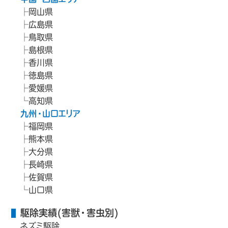
岡山県
広島県
鳥取県
島根県
香川県
徳島県
愛媛県
高知県
九州・山口エリア
福岡県
熊本県
大分県
長崎県
佐賀県
山口県
駆除実績(害獣・害虫別)
ネズミ駆除