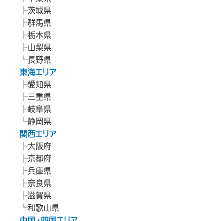
茨城県
群馬県
栃木県
山梨県
長野県
東海エリア
愛知県
三重県
岐阜県
静岡県
関西エリア
大阪府
京都府
兵庫県
奈良県
滋賀県
和歌山県
中国・四国エリア