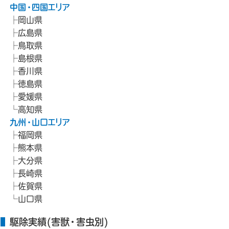
中国・四国エリア
岡山県
広島県
鳥取県
島根県
香川県
徳島県
愛媛県
高知県
九州・山口エリア
福岡県
熊本県
大分県
長崎県
佐賀県
山口県
駆除実績(害獣・害虫別)