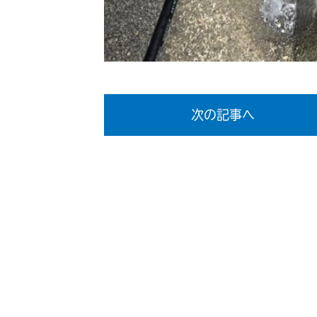
次の記事へ