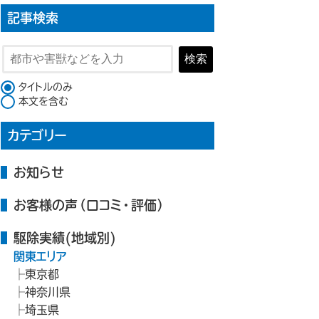
記事検索
検索
検索対象
タイトルのみ
本文を含む
カテゴリー
お知らせ
お客様の声（口コミ・評価）
駆除実績(地域別)
関東エリア
東京都
神奈川県
埼玉県