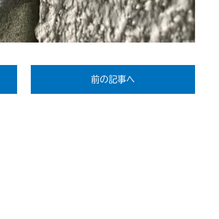
前の記事へ