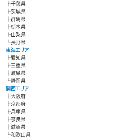
千葉県
茨城県
群馬県
栃木県
山梨県
長野県
東海エリア
愛知県
三重県
岐阜県
静岡県
関西エリア
大阪府
京都府
兵庫県
奈良県
滋賀県
和歌山県