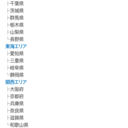
千葉県
茨城県
群馬県
栃木県
山梨県
長野県
東海エリア
愛知県
三重県
岐阜県
静岡県
関西エリア
大阪府
京都府
兵庫県
奈良県
滋賀県
和歌山県