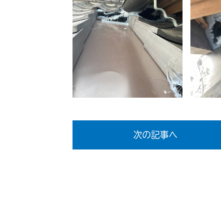
次の記事へ