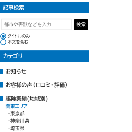
記事検索
検索
検索対象
タイトルのみ
本文を含む
カテゴリー
お知らせ
お客様の声（口コミ・評価）
駆除実績(地域別)
関東エリア
東京都
神奈川県
埼玉県