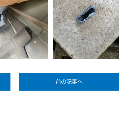
前の記事へ