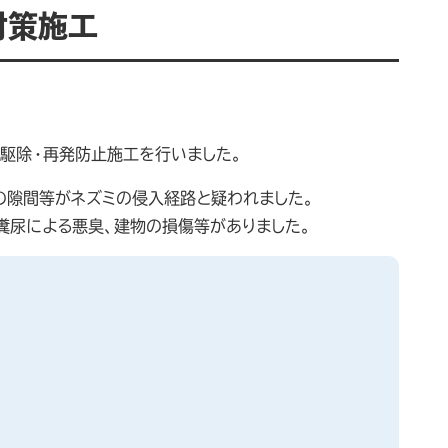
対策施工
駆除・再発防止施工を行いました。
の隙間等がネズミの侵入経路と疑われました。
糞尿による悪臭、建物の損傷等がありました。