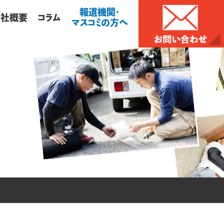
報道機関・
会社概要
コラム
マスコミの方へ