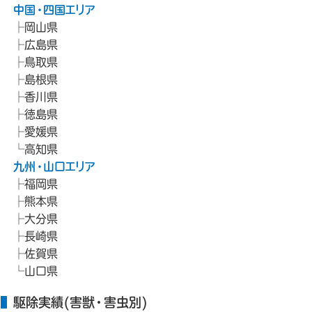
中国・四国エリア
岡山県
広島県
鳥取県
島根県
香川県
徳島県
愛媛県
高知県
九州・山口エリア
福岡県
熊本県
大分県
長崎県
佐賀県
山口県
駆除実績(害獣・害虫別)