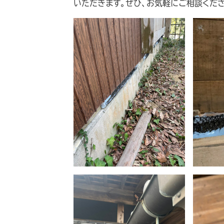
いただきます。ぜひ、お気軽にご相談くださ