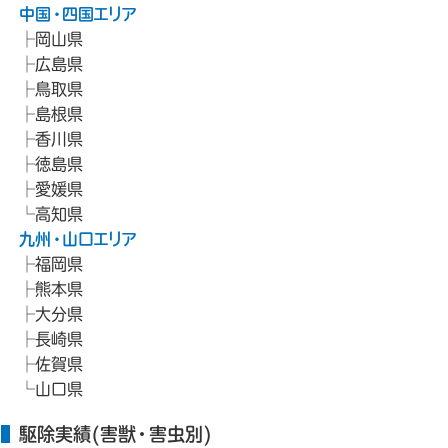
中国・四国エリア
岡山県
広島県
鳥取県
島根県
香川県
徳島県
愛媛県
高知県
九州・山口エリア
福岡県
熊本県
大分県
長崎県
佐賀県
山口県
駆除実績(害獣・害虫別)