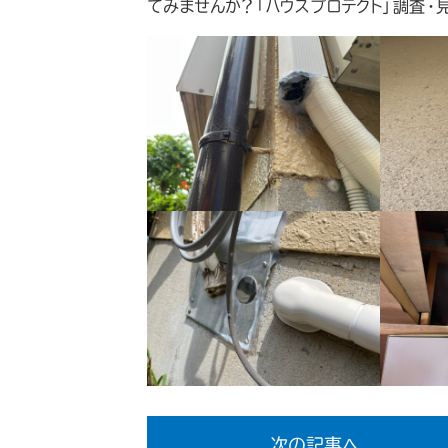
てみませんか？「ハウスプロテクト」調査・
次の記事へ