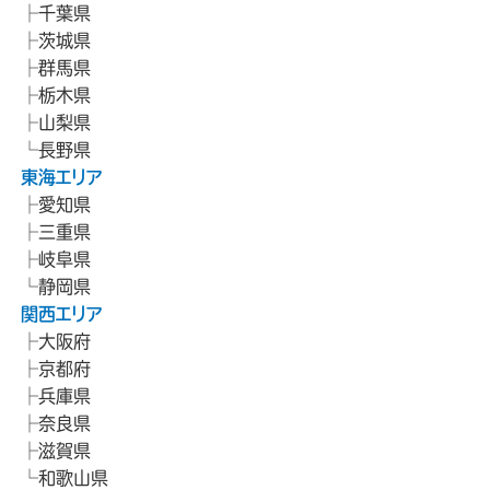
千葉県
茨城県
群馬県
栃木県
山梨県
長野県
東海エリア
愛知県
三重県
岐阜県
静岡県
関西エリア
大阪府
京都府
兵庫県
奈良県
滋賀県
和歌山県