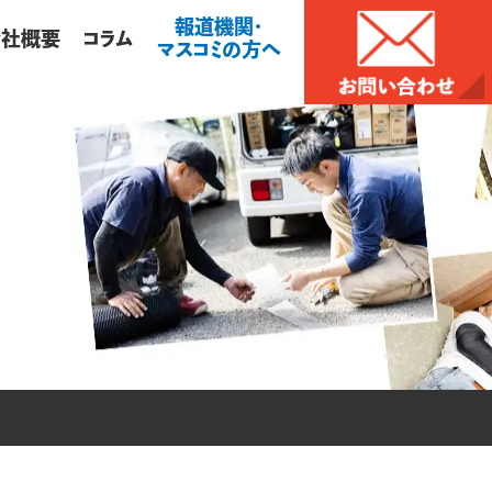
報道機関・
会社概要
コラム
マスコミの方へ