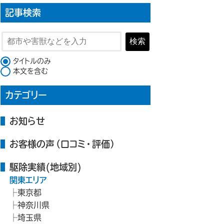
記事検索
検索
検索対象
タイトルのみ
本文を含む
カテゴリー
お知らせ
お客様の声（口コミ・評価）
駆除実績(地域別)
関東エリア
東京都
神奈川県
埼玉県