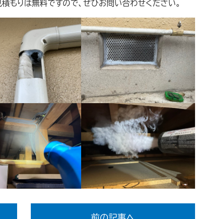
見積もりは無料ですので、ぜひお問い合わせください。
前の記事へ