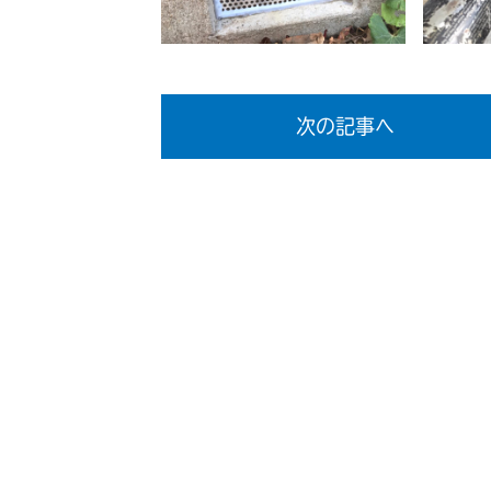
次の記事へ