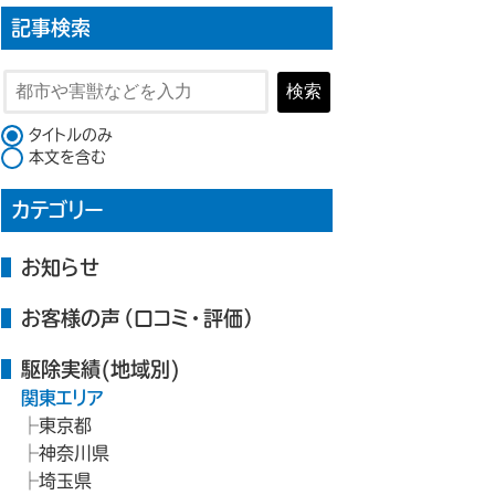
記事検索
検索
検索対象
タイトルのみ
本文を含む
カテゴリー
お知らせ
お客様の声（口コミ・評価）
駆除実績(地域別)
関東エリア
東京都
神奈川県
埼玉県