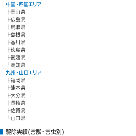
中国・四国エリア
岡山県
広島県
鳥取県
島根県
香川県
徳島県
愛媛県
高知県
九州・山口エリア
福岡県
熊本県
大分県
長崎県
佐賀県
山口県
駆除実績(害獣・害虫別)