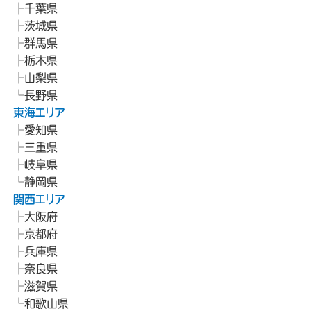
千葉県
茨城県
群馬県
栃木県
山梨県
長野県
東海エリア
愛知県
三重県
岐阜県
静岡県
関西エリア
大阪府
京都府
兵庫県
奈良県
滋賀県
和歌山県