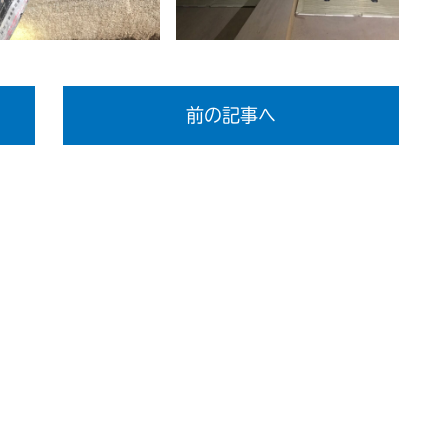
前の記事へ