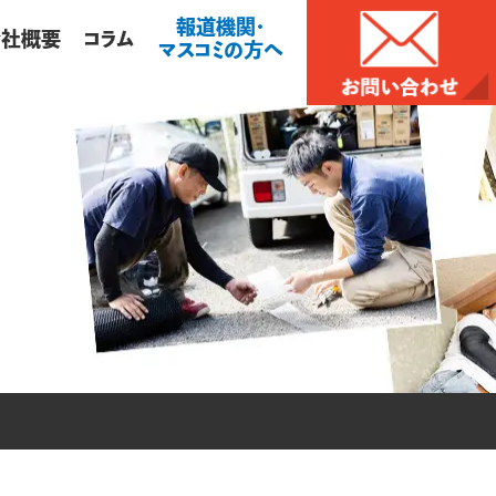
報道機関・
会社概要
コラム
マスコミの方へ