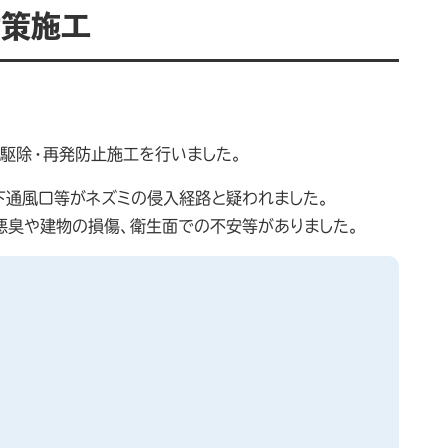
対策施工
駆除・再発防止施工を行いました。
下通風口等がネズミの侵入経路と疑われました。
悪臭や建物の損傷、衛生面での不安等がありました。